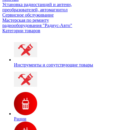
Установка радиостанций и антенн,
преобразователей, автомагнитол
Сервисное обслуживание
Мастерская по ремонту
радиооборудования "Радиус-Авто"
Категории товаров
Инструменты и сопутствующие товары
Рации