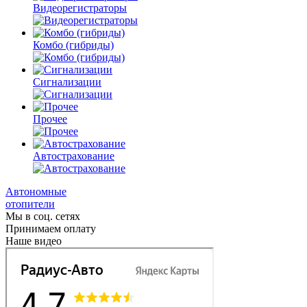
Видеорегистраторы
Комбо
(гибриды)
Сигнализации
Прочее
Автострахование
Автономные
отопители
Мы в соц. сетях
Принимаем оплату
Наше видео