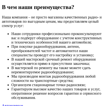
В чем наши преимущества?
Наша компания – не просто магазины качественных радио- и
автотоваров по выгодным ценам, мы предоставляем целый
спектр услуг:
Наши сотрудники профессионально проконсультируют
вас и подберут оборудование с учетом конструктивных
и технических особенностей вашего автомобиля;
При покупке радиооборудования, антенн,
преобразователей частот и автомагнитол наши
специалисты проведут его настройку и установку;
В нашей мастерской срочный ремонт оборудования
осуществляется прямо в присутствии заказчика;
В мастерской по ремонту вы также можете сдать
неремонтируемое радиооборудование;
Мы производим монтаж радиооборудования любой
сложности на транспортные средства;
Организуем стационарные точки радиосвязи;
Гарантируем высокое качество наших товаров и услуг,
оперативное решение вопросов гарантии и сервисного
обслуживания.
Автономные