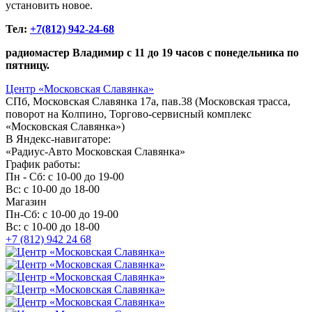
установить новое.
Тел:
+7(812) 942-24-68
радиомастер Владимир с 11 до 19 часов с понедельника по
пятницу.
Центр «Московская Славянка»
СПб, Московская Славянка 17а, пав.38 (Московская трасса,
поворот на Колпино, Торгово-сервисный комплекс
«Московская Славянка»)
В Яндекс-навигаторе:
«Радиус-Авто Московская Славянка»
График работы:
Пн - Сб: с 10-00 до 19-00
Вс: с 10-00 до 18-00
Магазин
Пн-Сб: c 10-00 до 19-00
Вс: c 10-00 до 18-00
+7 (812) 942 24 68