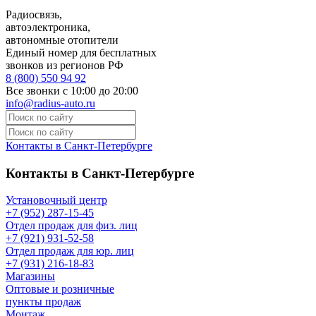
Радиосвязь,
автоэлектроника,
автономные отопители
Единый номер для бесплатных
звонков из регионов РФ
8 (800) 550 94 92
Все звонки с 10:00 до 20:00
info@radius-auto.ru
Контакты в Санкт-Петербурге
Контакты в Санкт-Петербурге
Установочный центр
+7 (952) 287-15-45
Отдел продаж для физ. лиц
+7 (921) 931-52-58
Отдел продаж для юр. лиц
+7 (931) 216-18-83
Магазины
Оптовые и розничные
пункты продаж
Монтаж