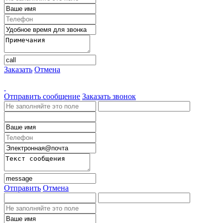
Заказать
Отмена
Отправить сообщение
Заказать звонок
Отправить
Отмена