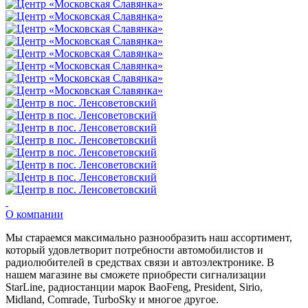
О компании
Мы стараемся максимально разнообразить наш ассортимент,
который удовлетворит потребности автомобилистов и
радиолюбителей в средствах связи и автоэлектронике. В
нашем магазине вы сможете приобрести сигнализации
StarLine, радиостанции марок BaoFeng, President, Sirio,
Midland, Comrade, TurboSky и многое другое.