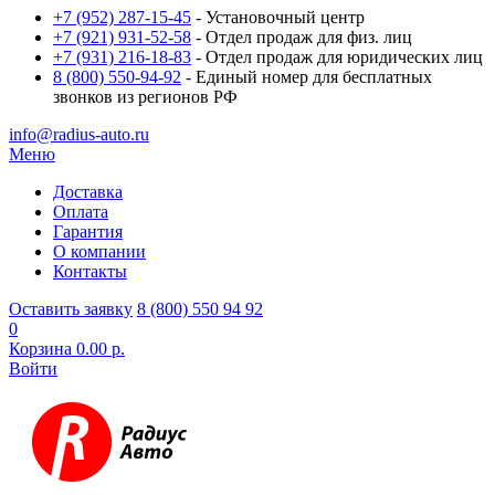
+7 (952) 287-15-45
- Установочный центр
+7 (921) 931-52-58
- Отдел продаж для физ. лиц
+7 (931) 216-18-83
- Отдел продаж для юридических лиц
8 (800) 550-94-92
- Единый номер для бесплатных
звонков из регионов РФ
info@radius-auto.ru
Меню
Доставка
Оплата
Гарантия
О компании
Контакты
Оставить заявку
8 (800) 550 94 92
0
Корзина
0.00 р.
Войти