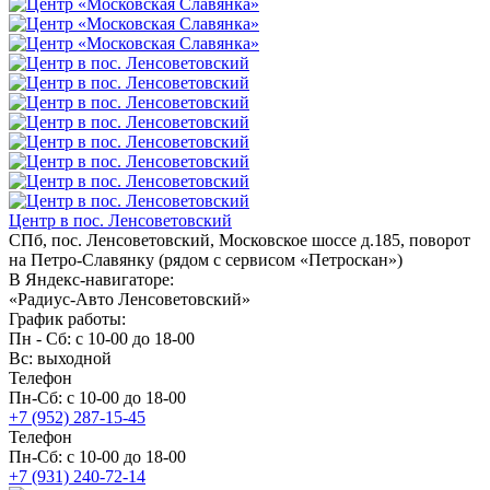
Центр в пос. Ленсоветовский
СПб, пос. Ленсоветовский, Московское шоссе д.185, поворот
на Петро-Славянку (рядом с сервисом «Петроскан»)
В Яндекс-навигаторе:
«Радиус-Авто Ленсоветовский»
График работы:
Пн - Сб: с 10-00 до 18-00
Вс: выходной
Телефон
Пн-Сб: с 10-00 до 18-00
+7 (952) 287-15-45
Телефон
Пн-Сб: с 10-00 до 18-00
+7 (931) 240-72-14