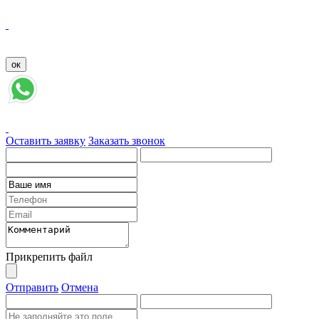
Оставить заявку
Заказать звонок
Прикрепить файл
Отправить
Отмена