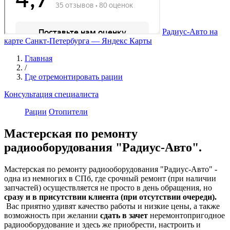
Радиус-Авто на
карте Санкт‑Петербурга — Яндекс Карты
Главная
/
Где отремонтировать рации
Консультация специалиста
Рации
Отопители
Мастерская по ремонту
радиооборудования "Радиус-Авто".
Мастерская по ремонту радиооборудования "Радиус-Авто" -
одна из немногих в СПб, где срочный ремонт (при наличии
запчастей) осуществляется не просто в день обращения, но
сразу и в присутствии клиента (при отсутствии очереди).
Вас приятно удивят качество работы и низкие цены, а также
возможность при желании
сдать в зачет
неремонтопригодное
радиооборудование и здесь же приобрести, настроить и