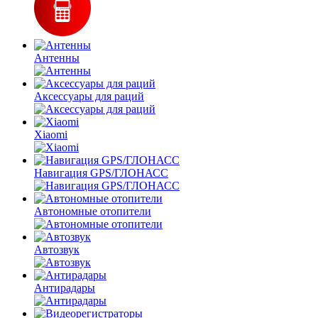
Антенны
Аксессуары для раций
Xiaomi
Навигация GPS/ГЛОНАСС
Автономные отопители
Автозвук
Антирадары