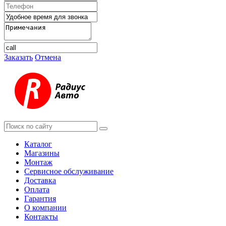
Заказать
Отмена
Каталог
Магазины
Монтаж
Сервисное обслуживание
Доставка
Оплата
Гарантия
О компании
Контакты