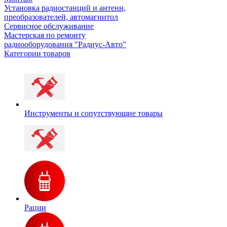
Установка радиостанций и антенн,
преобразователей, автомагнитол
Сервисное обслуживание
Мастерская по ремонту
радиооборудования "Радиус-Авто"
Категории товаров
Инструменты и сопутствующие товары
Рации