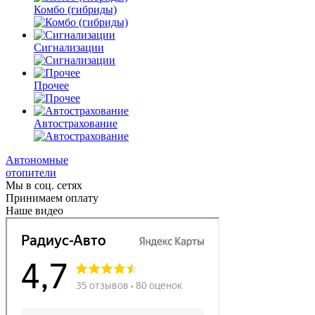
Комбо
(гибриды)
Сигнализации
Прочее
Автострахование
Автономные
отопители
Мы в соц. сетях
Принимаем оплату
Наше видео