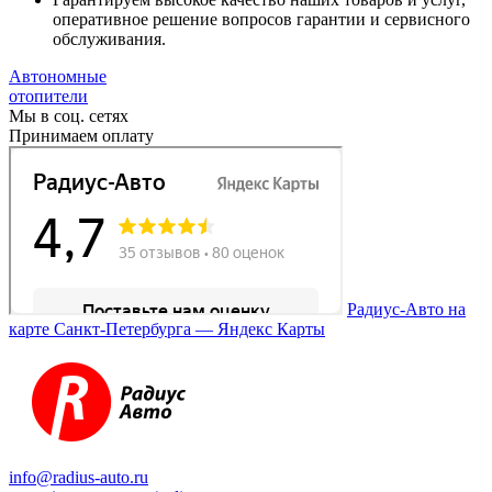
оперативное решение вопросов гарантии и сервисного
обслуживания.
Автономные
отопители
Мы в соц. сетях
Принимаем оплату
Радиус-Авто на
карте Санкт‑Петербурга — Яндекс Карты
info@radius-auto.ru