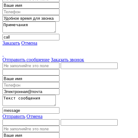
Заказать
Отмена
Отправить сообщение
Заказать звонок
Отправить
Отмена