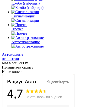
Комбо
(гибриды)
Сигнализации
Прочее
Автострахование
Автономные
отопители
Мы в соц. сетях
Принимаем оплату
Наше видео