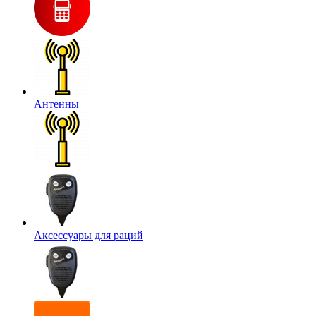
Антенны
Аксессуары для раций