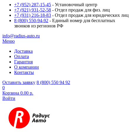
+7 (952) 287-15-45
- Установочный центр
+7 (921) 931-52-58
- Отдел продаж для физ. лиц
+7 (931) 216-18-83
- Отдел продаж для юридических лиц
8 (800) 550-94-92
- Единый номер для бесплатных
звонков из регионов РФ
info@radius-auto.ru
Меню
Доставка
Оплата
Гарантия
О компании
Контакты
Оставить заявку
8 (800) 550 94 92
0
Корзина
0.00 р.
Войти