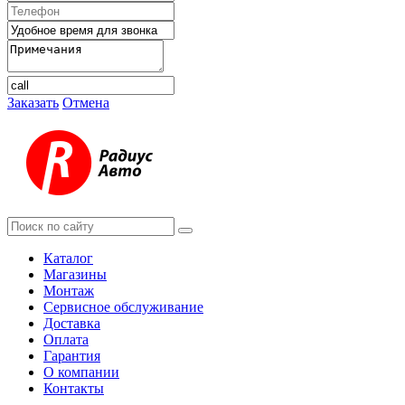
Заказать
Отмена
Каталог
Магазины
Монтаж
Сервисное обслуживание
Доставка
Оплата
Гарантия
О компании
Контакты