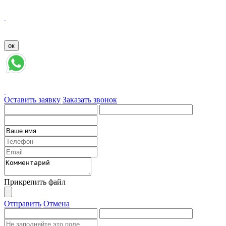
Оставить заявку
Заказать звонок
Прикрепить файл
Отправить
Отмена