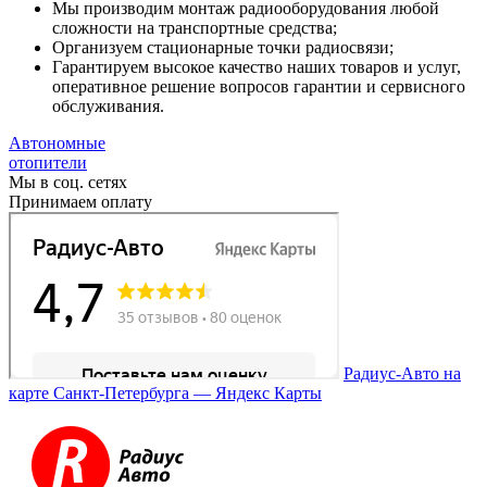
Мы производим монтаж радиооборудования любой
сложности на транспортные средства;
Организуем стационарные точки радиосвязи;
Гарантируем высокое качество наших товаров и услуг,
оперативное решение вопросов гарантии и сервисного
обслуживания.
Автономные
отопители
Мы в соц. сетях
Принимаем оплату
Радиус-Авто на
карте Санкт‑Петербурга — Яндекс Карты