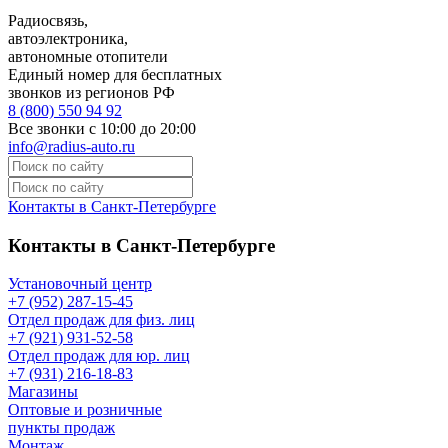
Радиосвязь,
автоэлектроника,
автономные отопители
Единый номер для бесплатных
звонков из регионов РФ
8 (800) 550 94 92
Все звонки с 10:00 до 20:00
info@radius-auto.ru
Контакты в Санкт-Петербурге
Контакты в Санкт-Петербурге
Установочный центр
+7 (952) 287-15-45
Отдел продаж для физ. лиц
+7 (921) 931-52-58
Отдел продаж для юр. лиц
+7 (931) 216-18-83
Магазины
Оптовые и розничные
пункты продаж
Монтаж