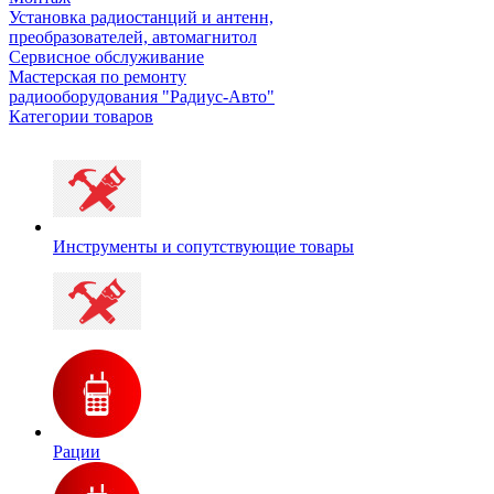
Установка радиостанций и антенн,
преобразователей, автомагнитол
Сервисное обслуживание
Мастерская по ремонту
радиооборудования "Радиус-Авто"
Категории товаров
Инструменты и сопутствующие товары
Рации