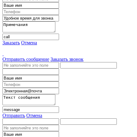
Заказать
Отмена
Отправить сообщение
Заказать звонок
Отправить
Отмена