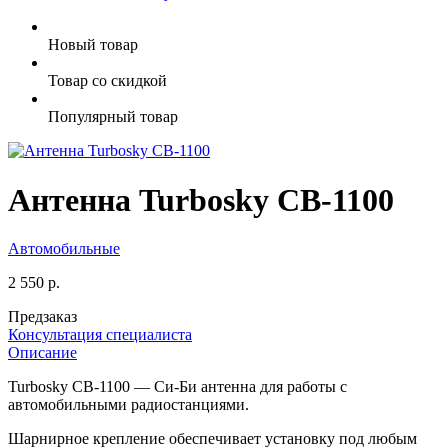
Новый товар
Товар со скидкой
Популярный товар
Антенна Turbosky CB-1100
Автомобильные
2 550 р.
Предзаказ
Консультация специалиста
Описание
Turbosky CB-1100 — Си-Би антенна для работы с
автомобильными радиостанциями.
Шарнирное крепление обеспечивает установку под любым