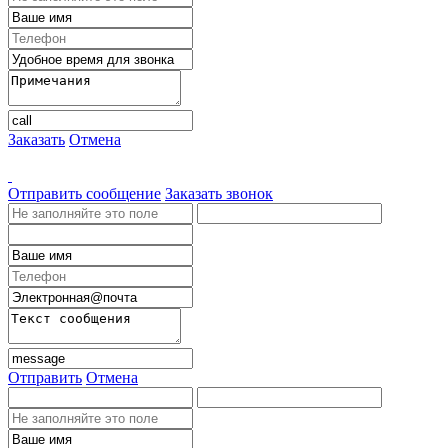
Заказать
Отмена
Отправить сообщение
Заказать звонок
Отправить
Отмена