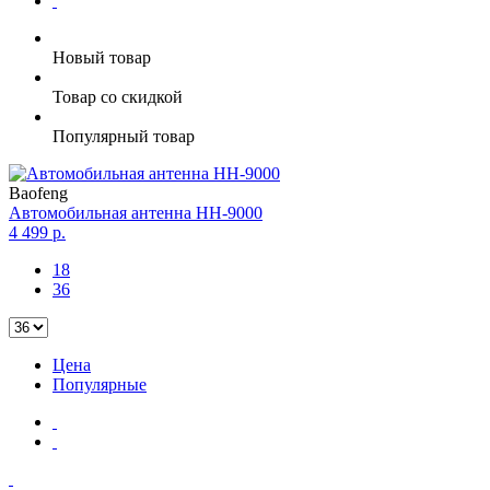
Новый товар
Товар со скидкой
Популярный товар
Baofeng
Автомобильная антенна HH-9000
4 499 р.
18
36
Цена
Популярные