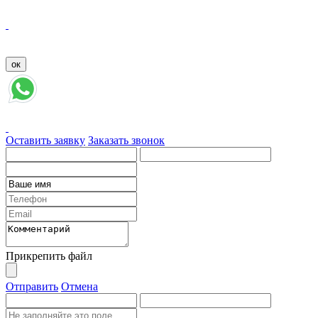
Оставить заявку
Заказать звонок
Прикрепить файл
Отправить
Отмена