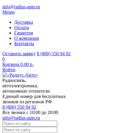
info@radius-auto.ru
Меню
Доставка
Оплата
Гарантия
О компании
Контакты
Оставить заявку
8 (800) 550 94 92
0
Корзина
0.00 р.
Войти
Радиосвязь,
автоэлектроника,
автономные отопители
Единый номер для бесплатных
звонков из регионов РФ
8 (800) 550 94 92
Все звонки с 10:00 до 20:00
info@radius-auto.ru