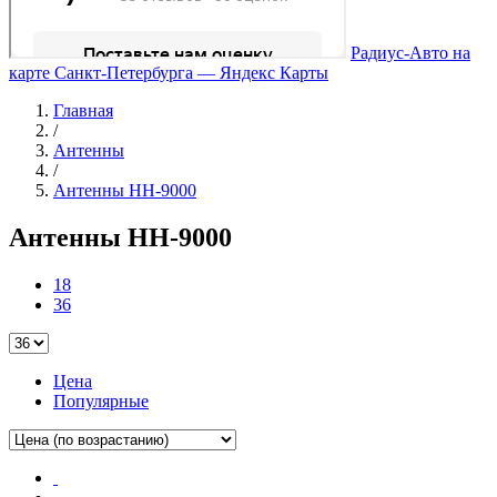
Радиус-Авто на
карте Санкт‑Петербурга — Яндекс Карты
Главная
/
Антенны
/
Антенны HH-9000
Антенны HH-9000
18
36
Цена
Популярные