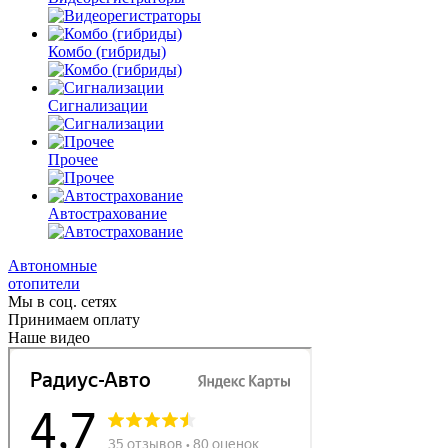
Комбо
(гибриды)
Сигнализации
Прочее
Автострахование
Автономные
отопители
Мы в соц. сетях
Принимаем оплату
Наше видео