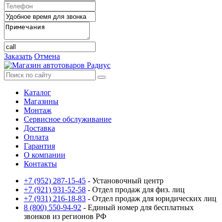
Заказать
Отмена
Каталог
Магазины
Монтаж
Сервисное обслуживание
Доставка
Оплата
Гарантия
О компании
Контакты
+7 (952) 287-15-45
- Установочный центр
+7 (921) 931-52-58
- Отдел продаж для физ. лиц
+7 (931) 216-18-83
- Отдел продаж для юридических лиц
8 (800) 550-94-92
- Единый номер для бесплатных
звонков из регионов РФ