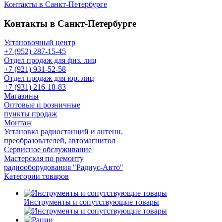
Контакты в Санкт-Петербурге
Контакты в Санкт-Петербурге
Установочный центр
+7 (952) 287-15-45
Отдел продаж для физ. лиц
+7 (921) 931-52-58
Отдел продаж для юр. лиц
+7 (931) 216-18-83
Магазины
Оптовые и розничные
пункты продаж
Монтаж
Установка радиостанций и антенн,
преобразователей, автомагнитол
Сервисное обслуживание
Мастерская по ремонту
радиооборудования "Радиус-Авто"
Категории товаров
Инструменты и сопутствующие товары