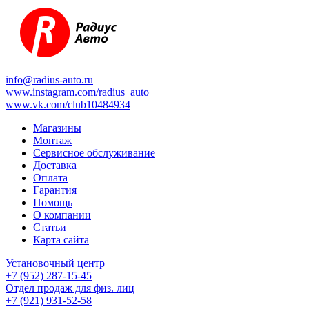
info@radius-auto.ru
www.instagram.com/radius_auto
www.vk.com/club10484934
Магазины
Монтаж
Сервисное обслуживание
Доставка
Оплата
Гарантия
Помощь
О компании
Статьи
Карта сайта
Установочный центр
+7 (952) 287-15-45
Отдел продаж для физ. лиц
+7 (921) 931-52-58