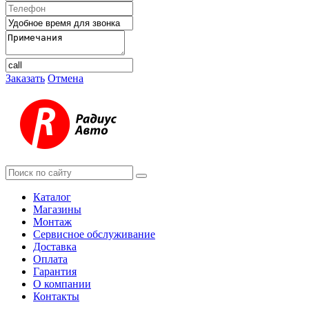
Заказать
Отмена
Каталог
Магазины
Монтаж
Сервисное обслуживание
Доставка
Оплата
Гарантия
О компании
Контакты