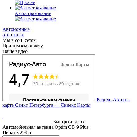
Автострахование
Автономные
отопители
Мы в соц. сетях
Принимаем оплату
Наше видео
Радиус-Авто на
карте Санкт‑Петербурга — Яндекс Карты
Быстрый заказ
Автомобильная антенна Optim CB-9 Plus
Цена:
3 299 р.