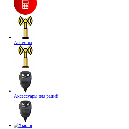
Антенны
Аксессуары для раций