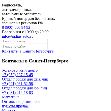
Радиосвязь,
автоэлектроника,
автономные отопители
Единый номер для бесплатных
звонков из регионов РФ
8 (800) 550 94 92
Все звонки с 10:00 до 20:00
info@radius-auto.ru
Контакты в Санкт-Петербурге
Контакты в Санкт-Петербурге
Установочный центр
+7 (952) 287-15-45
Отдел продаж для физ. лиц
+7 (921) 931-52-58
Отдел продаж для юр. лиц
+7 (931) 216-18-83
Магазины
Оптовые и розничные
пункты продаж
Монтаж