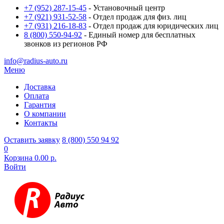
+7 (952) 287-15-45
- Установочный центр
+7 (921) 931-52-58
- Отдел продаж для физ. лиц
+7 (931) 216-18-83
- Отдел продаж для юридических лиц
8 (800) 550-94-92
- Единый номер для бесплатных
звонков из регионов РФ
info@radius-auto.ru
Меню
Доставка
Оплата
Гарантия
О компании
Контакты
Оставить заявку
8 (800) 550 94 92
0
Корзина
0.00 р.
Войти