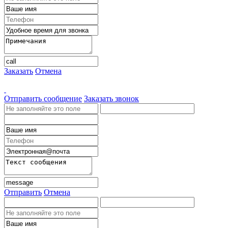
Заказать
Отмена
Отправить сообщение
Заказать звонок
Отправить
Отмена