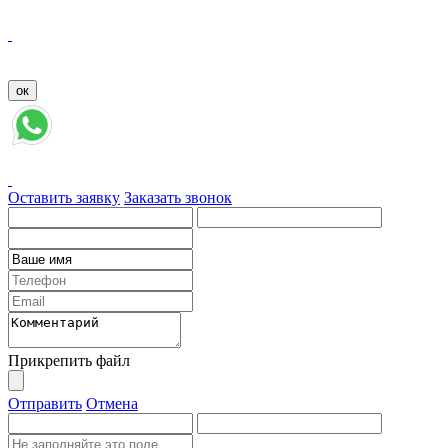
Оставить заявку
Заказать звонок
Прикрепить файл
Отправить
Отмена