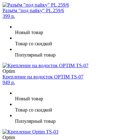
Разъём "под пайку" PL 259/6
399 р.
Новый товар
Товар со скидкой
Популярный товар
Optim
Крепление на водосток OPTIM TS-07
949 р.
Новый товар
Товар со скидкой
Популярный товар
Optim