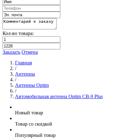
Кол-во товара:
Заказать
Отмена
Главная
/
Антенны
/
Антенны Optim
/
Автомобильная антенна Optim CB-9 Plus
Новый товар
Товар со скидкой
Популярный товар