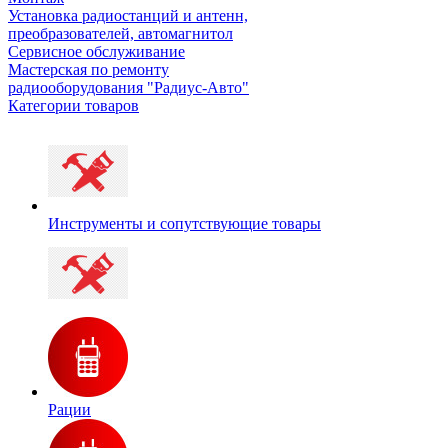
Установка радиостанций и антенн,
преобразователей, автомагнитол
Сервисное обслуживание
Мастерская по ремонту
радиооборудования "Радиус-Авто"
Категории товаров
Инструменты и сопутствующие товары
Рации