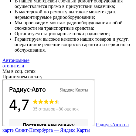
В нашей мастерской срочный ремонт оборудования
осуществляется прямо в присутствии заказчика;
В мастерской по ремонту вы также можете сдать
неремонтируемое радиооборудование;
Мы производим монтаж радиооборудования любой
сложности на транспортные средства;
Организуем стационарные точки радиосвязи;
Гарантируем высокое качество наших товаров и услуг,
оперативное решение вопросов гарантии и сервисного
обслуживания.
Автономные
отопители
Мы в соц. сетях
Принимаем оплату
Радиус-Авто на
карте Санкт‑Петербурга — Яндекс Карты