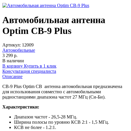
Автомобильная антенна
Optim CB-9 Plus
Артикул:
12009
Автомобильные
3 299 р.
В наличии
В корзину
Купить в 1 клик
Консультация специалиста
Описание
CB-9 Plus Optim CB антенна автомобильная предназначена
для использования совместно с автомобильными
радиостанциями диапазона частот 27 МГц (Си-Би).
Характеристики:
Диапазон частот - 26,5-28 МГц.
Ширина полосы по уровню КСВ 2:1 - 1,5 МГц.
КСВ не более - 1.2:1.