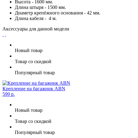
Высота - 1600 мм.
Длина штыря - 1500 мм.
Диаметр крепёжного основания - 42 мм.
Длина кабеля - 4 м.
Аксессуары для данной модели
Новый товар
Товар со скидкой
Популярный товар
Крепление на багажник ABN
599 р.
Новый товар
Товар со скидкой
Популярный товар