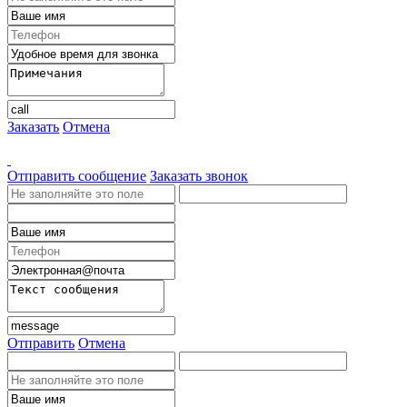
Заказать
Отмена
Отправить сообщение
Заказать звонок
Отправить
Отмена