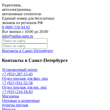
Радиосвязь,
автоэлектроника,
автономные отопители
Единый номер для бесплатных
звонков из регионов РФ
8 (800) 550 94 92
Все звонки с 10:00 до 20:00
info@radius-auto.ru
Контакты в Санкт-Петербурге
Контакты в Санкт-Петербурге
Установочный центр
+7 (952) 287-15-45
Отдел продаж для физ. лиц
+7 (921) 931-52-58
Отдел продаж для юр. лиц
+7 (931) 216-18-83
Магазины
Оптовые и розничные
пункты продаж
Монтаж