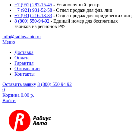
+7 (952) 287-15-45
- Установочный центр
+7 (921) 931-52-58
- Отдел продаж для физ. лиц
+7 (931) 216-18-83
- Отдел продаж для юридических лиц
8 (800) 550-94-92
- Единый номер для бесплатных
звонков из регионов РФ
info@radius-auto.ru
Меню
Доставка
Оплата
Гарантия
О компании
Контакты
Оставить заявку
8 (800) 550 94 92
0
Корзина
0.00 р.
Войти