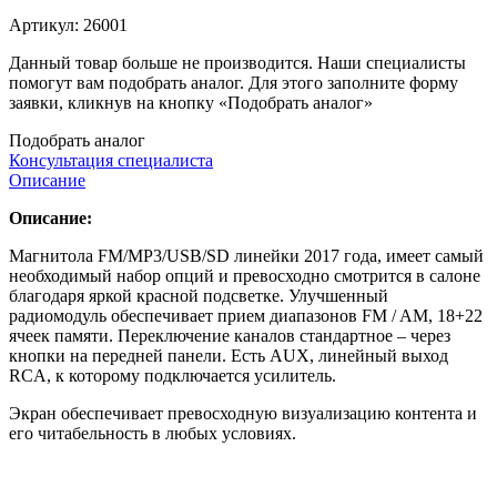
Артикул:
26001
Данный товар больше не производится. Наши специалисты
помогут вам подобрать аналог. Для этого заполните форму
заявки, кликнув на кнопку «Подобрать аналог»
Подобрать аналог
Консультация специалиста
Описание
Описание:
Магнитола FM/MP3/USB/SD линейки 2017 года, имеет самый
необходимый набор опций и превосходно смотрится в салоне
благодаря яркой красной подсветке. Улучшенный
радиомодуль обеспечивает прием диапазонов FM / AM, 18+22
ячеек памяти. Переключение каналов стандартное – через
кнопки на передней панели. Есть AUX, линейный выход
RCA, к которому подключается усилитель.
Экран обеспечивает превосходную визуализацию контента и
его читабельность в любых условиях.