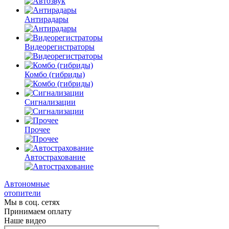
Антирадары
Видеорегистраторы
Комбо
(гибриды)
Сигнализации
Прочее
Автострахование
Автономные
отопители
Мы в соц. сетях
Принимаем оплату
Наше видео