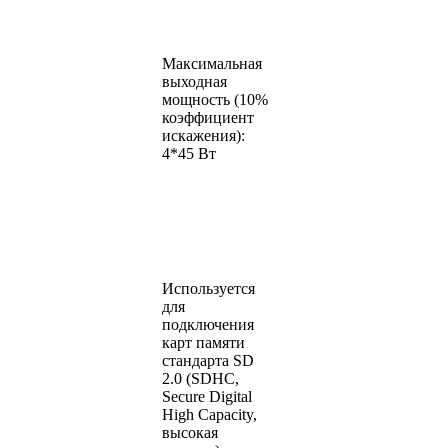
Максимальная
выходная
мощность (10%
коэффициент
искажения):
4*45 Вт
Используется
для
подключения
карт памяти
стандарта SD
2.0 (SDHC,
Secure Digital
High Capacity,
высокая