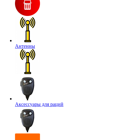
Антенны
Аксессуары для раций