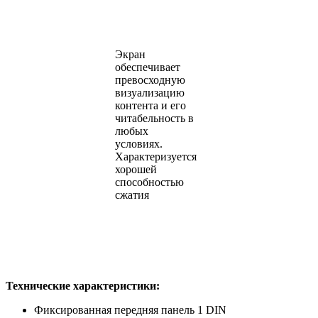
Экран
обеспечивает
превосходную
визуализацию
контента и его
читабельность в
любых
условиях.
Характеризуется
хорошей
способностью
сжатия
Технические характеристики:
Фиксированная передняя панель 1 DIN