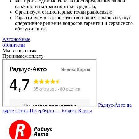
Мы производим монтаж радиооборудования любой
сложности на транспортные средства;
Организуем стационарные точки радиосвязи;
Гарантируем высокое качество наших товаров и услуг,
оперативное решение вопросов гарантии и сервисного
обслуживания.
Автономные
отопители
Мы в соц. сетях
Принимаем оплату
Радиус-Авто на
карте Санкт‑Петербурга — Яндекс Карты