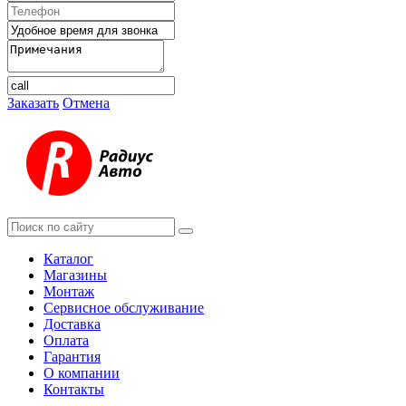
Заказать
Отмена
Каталог
Магазины
Монтаж
Сервисное обслуживание
Доставка
Оплата
Гарантия
О компании
Контакты