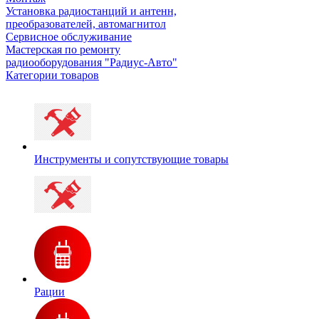
Установка радиостанций и антенн,
преобразователей, автомагнитол
Сервисное обслуживание
Мастерская по ремонту
радиооборудования "Радиус-Авто"
Категории товаров
Инструменты и сопутствующие товары
Рации