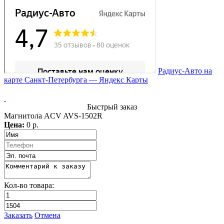
Радиус-Авто на
карте Санкт‑Петербурга — Яндекс Карты
Быстрый заказ
Магнитола ACV AVS-1502R
Цена:
0 р.
Кол-во товара:
Заказать
Отмена