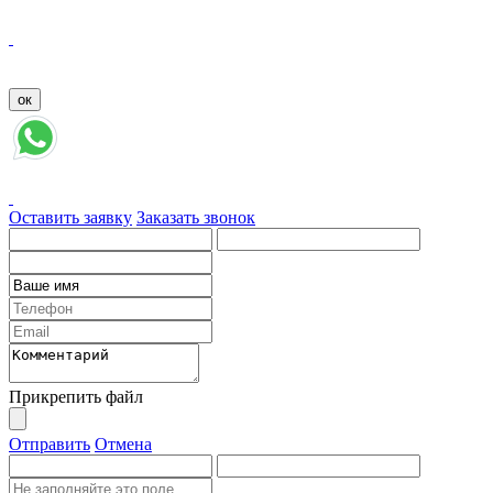
Оставить заявку
Заказать звонок
Прикрепить файл
Отправить
Отмена