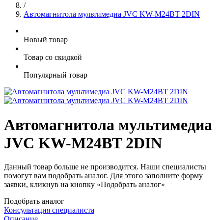
/
Автомагнитола мультимедиа JVC KW-M24BT 2DIN
Новый товар
Товар со скидкой
Популярный товар
Автомагнитола мультимедиа
JVC KW-M24BT 2DIN
Данный товар больше не производится. Наши специалисты
помогут вам подобрать аналог. Для этого заполните форму
заявки, кликнув на кнопку «Подобрать аналог»
Подобрать аналог
Консультация специалиста
Описание