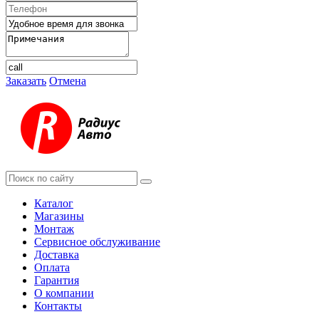
Заказать
Отмена
Каталог
Магазины
Монтаж
Сервисное обслуживание
Доставка
Оплата
Гарантия
О компании
Контакты