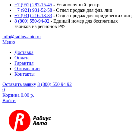
+7 (952) 287-15-45
- Установочный центр
+7 (921) 931-52-58
- Отдел продаж для физ. лиц
+7 (931) 216-18-83
- Отдел продаж для юридических лиц
8 (800) 550-94-92
- Единый номер для бесплатных
звонков из регионов РФ
info@radius-auto.ru
Меню
Доставка
Оплата
Гарантия
О компании
Контакты
Оставить заявку
8 (800) 550 94 92
0
Корзина
0.00 р.
Войти