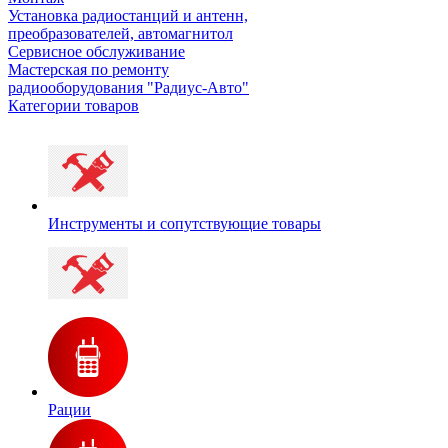
Установка радиостанций и антенн,
преобразователей, автомагнитол
Сервисное обслуживание
Мастерская по ремонту
радиооборудования "Радиус-Авто"
Категории товаров
Инструменты и сопутствующие товары
Рации