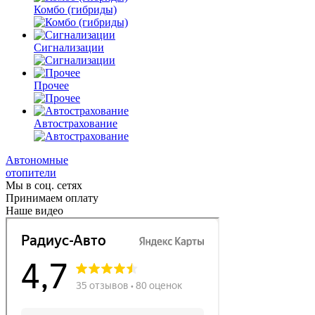
Комбо
(гибриды)
Сигнализации
Прочее
Автострахование
Автономные
отопители
Мы в соц. сетях
Принимаем оплату
Наше видео