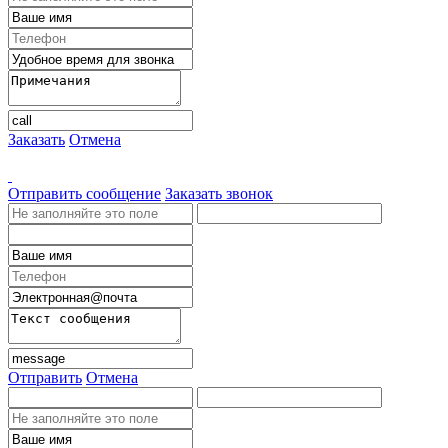
Заказать
Отмена
Отправить сообщение
Заказать звонок
Отправить
Отмена