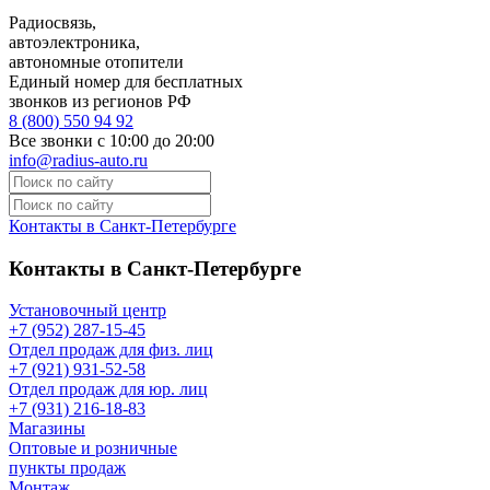
Радиосвязь,
автоэлектроника,
автономные отопители
Единый номер для бесплатных
звонков из регионов РФ
8 (800) 550 94 92
Все звонки с 10:00 до 20:00
info@radius-auto.ru
Контакты в Санкт-Петербурге
Контакты в Санкт-Петербурге
Установочный центр
+7 (952) 287-15-45
Отдел продаж для физ. лиц
+7 (921) 931-52-58
Отдел продаж для юр. лиц
+7 (931) 216-18-83
Магазины
Оптовые и розничные
пункты продаж
Монтаж