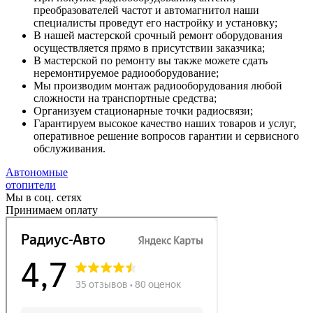
преобразователей частот и автомагнитол наши
специалисты проведут его настройку и установку;
В нашей мастерской срочный ремонт оборудования
осуществляется прямо в присутствии заказчика;
В мастерской по ремонту вы также можете сдать
неремонтируемое радиооборудование;
Мы производим монтаж радиооборудования любой
сложности на транспортные средства;
Организуем стационарные точки радиосвязи;
Гарантируем высокое качество наших товаров и услуг,
оперативное решение вопросов гарантии и сервисного
обслуживания.
Автономные
отопители
Мы в соц. сетях
Принимаем оплату