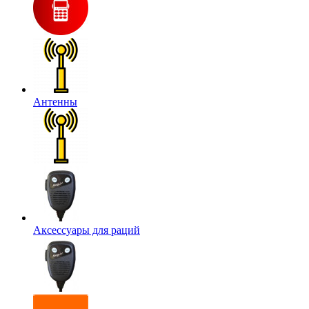
Антенны
Аксессуары для раций