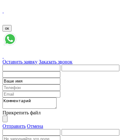
Оставить заявку
Заказать звонок
Прикрепить файл
Отправить
Отмена