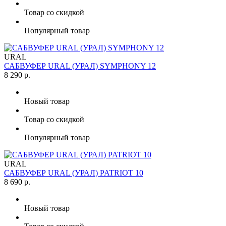
Товар со скидкой
Популярный товар
URAL
САБВУФЕР URAL (УРАЛ) SYMPHONY 12
8 290 р.
Новый товар
Товар со скидкой
Популярный товар
URAL
САБВУФЕР URAL (УРАЛ) PATRIOT 10
8 690 р.
Новый товар