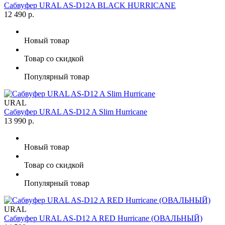
Сабвуфер URAL AS-D12A BLACK HURRICANE
12 490 р.
Новый товар
Товар со скидкой
Популярный товар
URAL
Сабвуфер URAL AS-D12 A Slim Hurricane
13 990 р.
Новый товар
Товар со скидкой
Популярный товар
URAL
Сабвуфер URAL AS-D12 A RED Hurricane (ОВАЛЬНЫЙ)