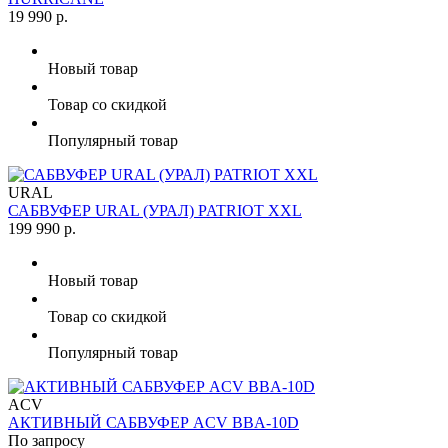
19 990 р.
Новый товар
Товар со скидкой
Популярный товар
URAL
САБВУФЕР URAL (УРАЛ) PATRIOT XXL
199 990 р.
Новый товар
Товар со скидкой
Популярный товар
ACV
АКТИВНЫЙ САБВУФЕР ACV BBA-10D
По запросу