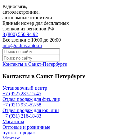
Радиосвязь,
автоэлектроника,
автономные отопители
Единый номер для бесплатных
звонков из регионов РФ
8 (800) 550 94 92
Все звонки с 10:00 до 20:00
info@radius-auto.ru
Контакты в Санкт-Петербурге
Контакты в Санкт-Петербурге
Установочный центр
+7 (952) 287-15-45
Отдел продаж для физ. лиц
+7 (921) 931-52-58
Отдел продаж для юр. лиц
+7 (931) 216-18-83
Магазины
Оптовые и розничные
пункты продаж
Монтаж