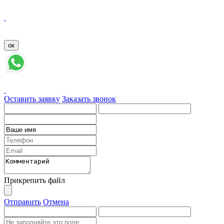
Оставить заявку
Заказать звонок
Прикрепить файл
Отправить
Отмена