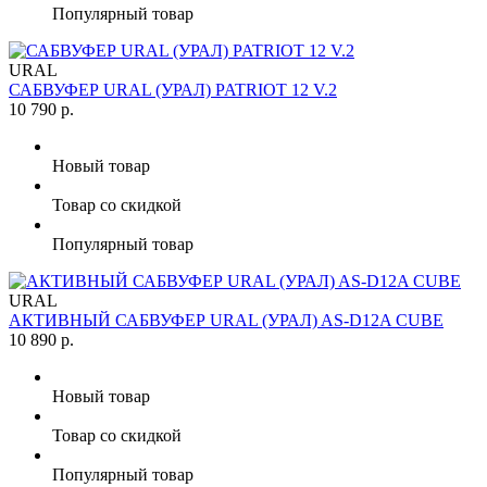
Популярный товар
URAL
САБВУФЕР URAL (УРАЛ) PATRIOT 12 V.2
10 790 р.
Новый товар
Товар со скидкой
Популярный товар
URAL
АКТИВНЫЙ САБВУФЕР URAL (УРАЛ) AS-D12A CUBE
10 890 р.
Новый товар
Товар со скидкой
Популярный товар