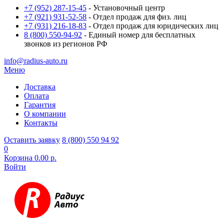
+7 (952) 287-15-45
- Установочный центр
+7 (921) 931-52-58
- Отдел продаж для физ. лиц
+7 (931) 216-18-83
- Отдел продаж для юридических лиц
8 (800) 550-94-92
- Единый номер для бесплатных
звонков из регионов РФ
info@radius-auto.ru
Меню
Доставка
Оплата
Гарантия
О компании
Контакты
Оставить заявку
8 (800) 550 94 92
0
Корзина
0.00 р.
Войти