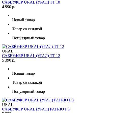
САБВУФЕР URAL (УРАЛ) TT 10
4 990 р.
Новый товар
Товар со скидкой
Популярный товар
URAL
САБВУФЕР URAL (УРАЛ) TT 12
5 390 р.
Новый товар
Товар со скидкой
Популярный товар
URAL
САБВУФЕР URAL (УРАЛ) PATRIOT 8