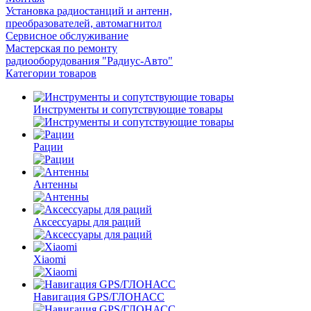
Установка радиостанций и антенн,
преобразователей, автомагнитол
Сервисное обслуживание
Мастерская по ремонту
радиооборудования "Радиус-Авто"
Категории товаров
Инструменты и сопутствующие товары
Рации
Антенны
Аксессуары для раций
Xiaomi
Навигация GPS/ГЛОНАСС