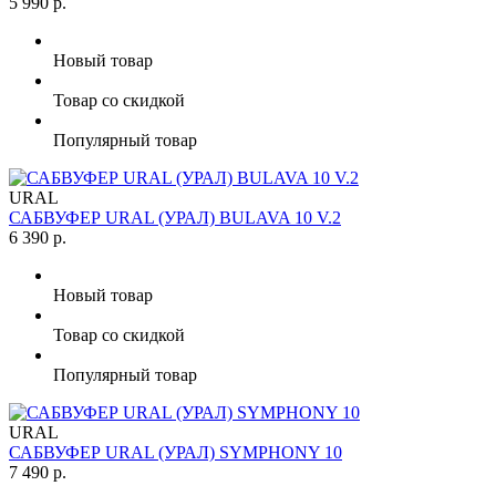
5 990 р.
Новый товар
Товар со скидкой
Популярный товар
URAL
САБВУФЕР URAL (УРАЛ) BULAVA 10 V.2
6 390 р.
Новый товар
Товар со скидкой
Популярный товар
URAL
САБВУФЕР URAL (УРАЛ) SYMPHONY 10
7 490 р.