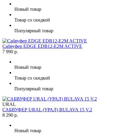
Новый товар
Товар со скидкой
Популярный товар
Сабвуфер EDGE EDB12-E2M ACTIVE
7 990 р.
Новый товар
Товар со скидкой
Популярный товар
URAL
САБВУФЕР URAL (УРАЛ) BULAVA 15 V.2
8 290 р.
Новый товар