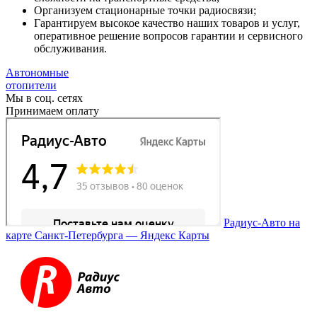
Организуем стационарные точки радиосвязи;
Гарантируем высокое качество наших товаров и услуг,
оперативное решение вопросов гарантии и сервисного
обслуживания.
Автономные
отопители
Мы в соц. сетях
Принимаем оплату
Радиус-Авто на
карте Санкт‑Петербурга — Яндекс Карты