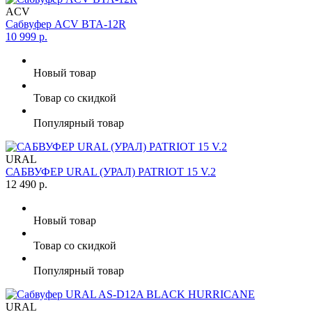
ACV
Сабвуфер ACV BTA-12R
10 999 р.
Новый товар
Товар со скидкой
Популярный товар
URAL
САБВУФЕР URAL (УРАЛ) PATRIOT 15 V.2
12 490 р.
Новый товар
Товар со скидкой
Популярный товар
URAL