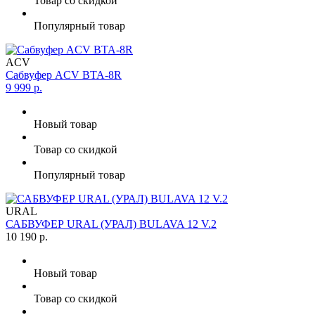
Товар со скидкой
Популярный товар
ACV
Сабвуфер ACV BTA-8R
9 999 р.
Новый товар
Товар со скидкой
Популярный товар
URAL
САБВУФЕР URAL (УРАЛ) BULAVA 12 V.2
10 190 р.
Новый товар
Товар со скидкой