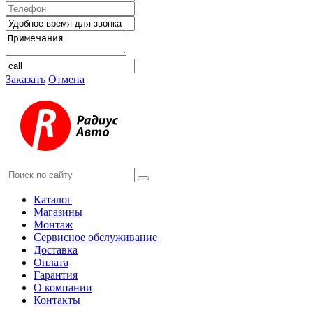
Заказать
Отмена
Каталог
Магазины
Монтаж
Сервисное обслуживание
Доставка
Оплата
Гарантия
О компании
Контакты