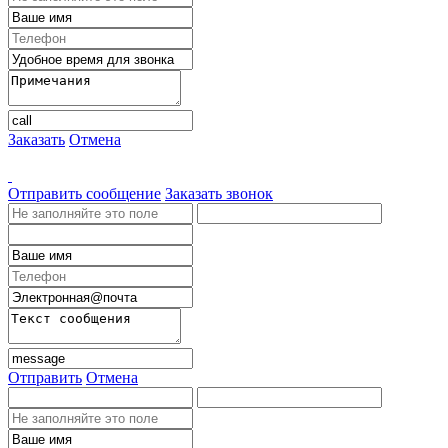
Заказать
Отмена
Отправить сообщение
Заказать звонок
Отправить
Отмена