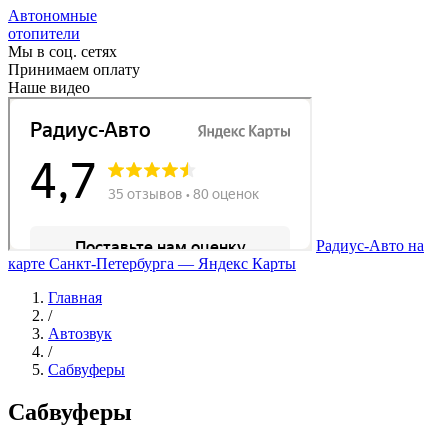
Автономные
отопители
Мы в соц. сетях
Принимаем оплату
Наше видео
Радиус-Авто на
карте Санкт‑Петербурга — Яндекс Карты
Главная
/
Автозвук
/
Сабвуферы
Сабвуферы