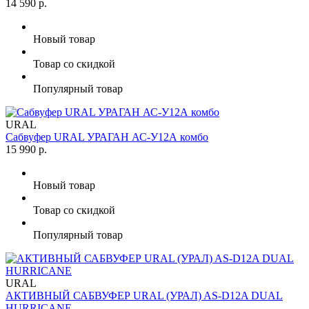
14 590 р.
Новый товар
Товар со скидкой
Популярный товар
URAL
Сабвуфер URAL УРАГАН АС-У12А комбо
15 990 р.
Новый товар
Товар со скидкой
Популярный товар
URAL
АКТИВНЫЙ САБВУФЕР URAL (УРАЛ) AS-D12A DUAL
HURRICANE