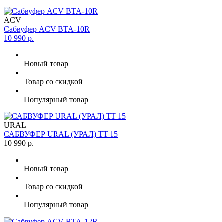
ACV
Сабвуфер ACV BTA-10R
10 990 р.
Новый товар
Товар со скидкой
Популярный товар
URAL
САБВУФЕР URAL (УРАЛ) TT 15
10 990 р.
Новый товар
Товар со скидкой
Популярный товар