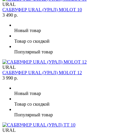
URAL
САБВУФЕР URAL (УРАЛ) MOLOT 10
3 490 р.
Новый товар
Товар со скидкой
Популярный товар
URAL
САБВУФЕР URAL (УРАЛ) MOLOT 12
3 990 р.
Новый товар
Товар со скидкой
Популярный товар
URAL