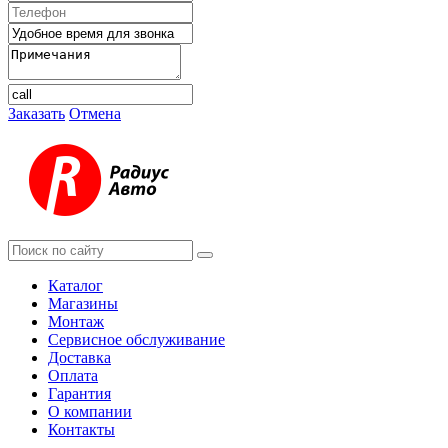
Заказать
Отмена
Каталог
Магазины
Монтаж
Сервисное обслуживание
Доставка
Оплата
Гарантия
О компании
Контакты