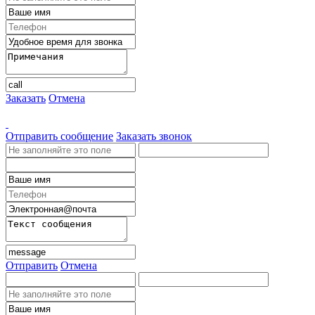
Заказать
Отмена
Отправить сообщение
Заказать звонок
Отправить
Отмена