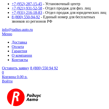
+7 (952) 287-15-45
- Установочный центр
+7 (921) 931-52-58
- Отдел продаж для физ. лиц
+7 (931) 216-18-83
- Отдел продаж для юридических лиц
8 (800) 550-94-92
- Единый номер для бесплатных
звонков из регионов РФ
info@radius-auto.ru
Меню
Доставка
Оплата
Гарантия
О компании
Контакты
Оставить заявку
8 (800) 550 94 92
0
Корзина
0.00 р.
Войти