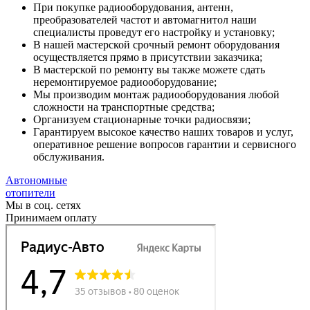
При покупке радиооборудования, антенн,
преобразователей частот и автомагнитол наши
специалисты проведут его настройку и установку;
В нашей мастерской срочный ремонт оборудования
осуществляется прямо в присутствии заказчика;
В мастерской по ремонту вы также можете сдать
неремонтируемое радиооборудование;
Мы производим монтаж радиооборудования любой
сложности на транспортные средства;
Организуем стационарные точки радиосвязи;
Гарантируем высокое качество наших товаров и услуг,
оперативное решение вопросов гарантии и сервисного
обслуживания.
Автономные
отопители
Мы в соц. сетях
Принимаем оплату