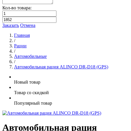
Кол-во товара:
Заказать
Отмена
Главная
/
Рации
/
Автомобильные
/
Автомобильная рация ALINCO DR-D18 (GPS)
Новый товар
Товар со скидкой
Популярный товар
Автомобильная рация