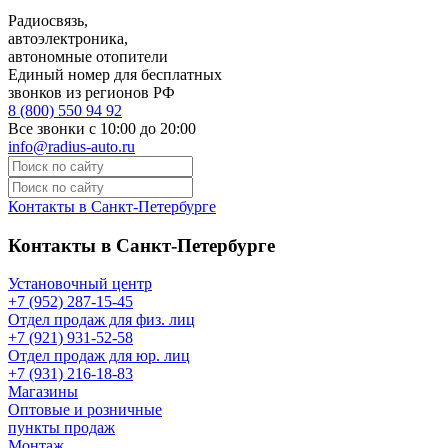
Радиосвязь,
автоэлектроника,
автономные отопители
Единый номер для бесплатных
звонков из регионов РФ
8 (800) 550 94 92
Все звонки с 10:00 до 20:00
info@radius-auto.ru
Контакты в Санкт-Петербурге
Контакты в Санкт-Петербурге
Установочный центр
+7 (952) 287-15-45
Отдел продаж для физ. лиц
+7 (921) 931-52-58
Отдел продаж для юр. лиц
+7 (931) 216-18-83
Магазины
Оптовые и розничные
пункты продаж
Монтаж