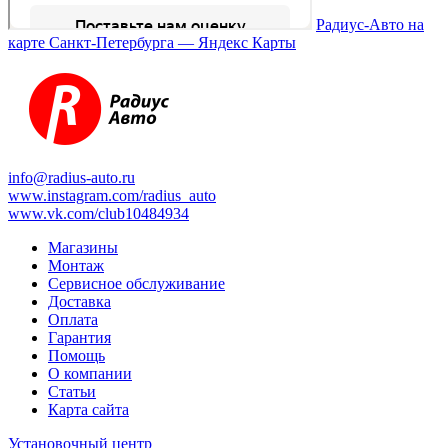
Радиус-Авто на
карте Санкт‑Петербурга — Яндекс Карты
info@radius-auto.ru
www.instagram.com/radius_auto
www.vk.com/club10484934
Магазины
Монтаж
Сервисное обслуживание
Доставка
Оплата
Гарантия
Помощь
О компании
Статьи
Карта сайта
Установочный центр