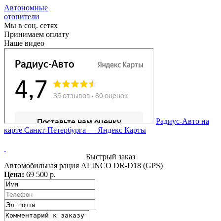
Автономные
отопители
Мы в соц. сетях
Принимаем оплату
Наше видео
Радиус-Авто на
карте Санкт‑Петербурга — Яндекс Карты
Быстрый заказ
Автомобильная рация ALINCO DR-D18 (GPS)
Цена:
69 500 р.