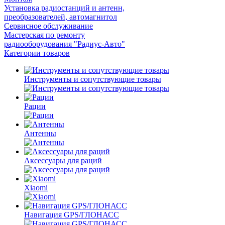
Установка радиостанций и антенн,
преобразователей, автомагнитол
Сервисное обслуживание
Мастерская по ремонту
радиооборудования "Радиус-Авто"
Категории товаров
Инструменты и сопутствующие товары
Рации
Антенны
Аксессуары для раций
Xiaomi
Навигация GPS/ГЛОНАСС