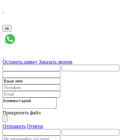
Оставить заявку
Заказать звонок
Прикрепить файл
Отправить
Отмена