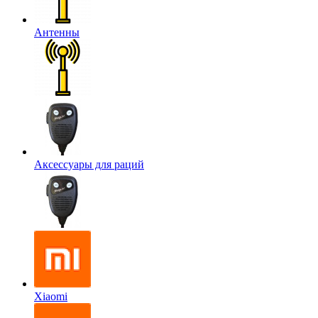
Антенны
Аксессуары для раций
Xiaomi