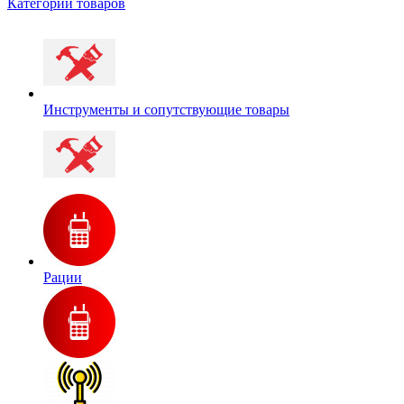
Категории товаров
Инструменты и сопутствующие товары
Рации