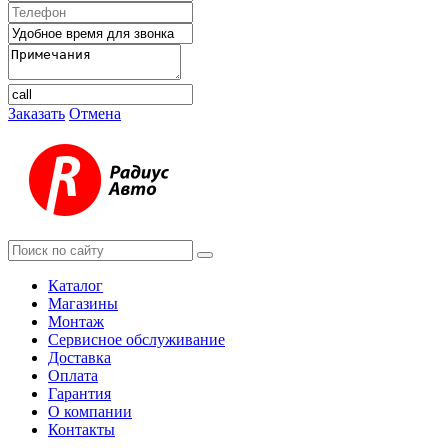
Заказать
Отмена
Каталог
Магазины
Монтаж
Сервисное обслуживание
Доставка
Оплата
Гарантия
О компании
Контакты