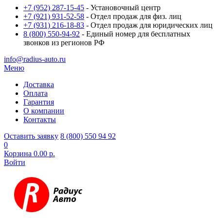
+7 (952) 287-15-45
- Установочный центр
+7 (921) 931-52-58
- Отдел продаж для физ. лиц
+7 (931) 216-18-83
- Отдел продаж для юридических лиц
8 (800) 550-94-92
- Единый номер для бесплатных
звонков из регионов РФ
info@radius-auto.ru
Меню
Доставка
Оплата
Гарантия
О компании
Контакты
Оставить заявку
8 (800) 550 94 92
0
Корзина
0.00 р.
Войти