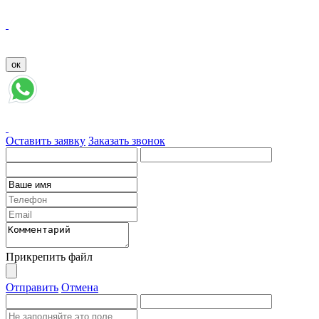
Оставить заявку
Заказать звонок
Прикрепить файл
Отправить
Отмена