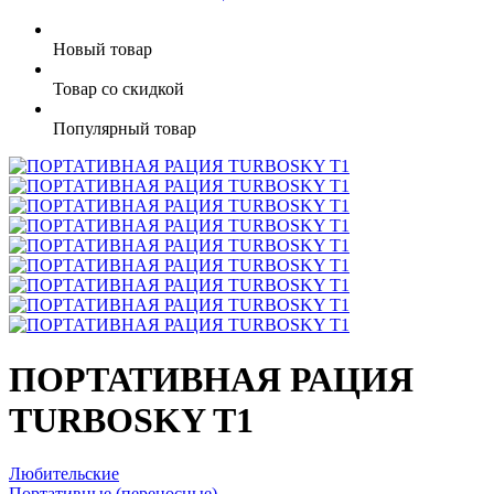
Новый товар
Товар со скидкой
Популярный товар
ПОРТАТИВНАЯ РАЦИЯ
TURBOSKY T1
Любительские
Портативные (переносные)