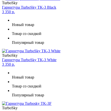
TurboSky
Гарнитура TurboSky TK-3 Black
3 350 р.
Новый товар
Товар со скидкой
Популярный товар
TurboSky
Гарнитура TurboSky TK-3 White
3 350 р.
Новый товар
Товар со скидкой
Популярный товар
TurboSky