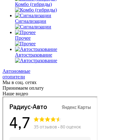
Комбо
(гибриды)
Сигнализации
Прочее
Автострахование
Автономные
отопители
Мы в соц. сетях
Принимаем оплату
Наше видео