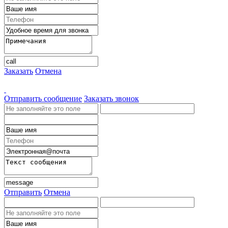
Заказать
Отмена
Отправить сообщение
Заказать звонок
Отправить
Отмена