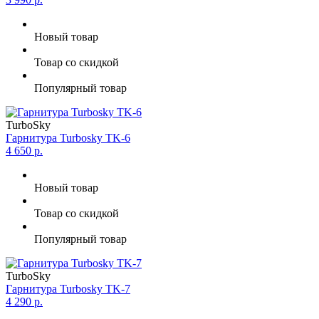
Новый товар
Товар со скидкой
Популярный товар
TurboSky
Гарнитура Turbosky TK-6
4 650 р.
Новый товар
Товар со скидкой
Популярный товар
TurboSky
Гарнитура Turbosky TK-7
4 290 р.