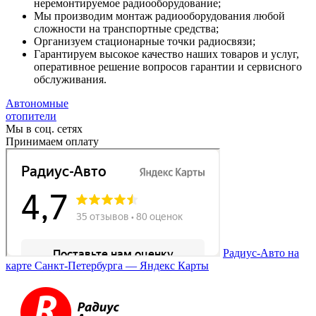
неремонтируемое радиооборудование;
Мы производим монтаж радиооборудования любой
сложности на транспортные средства;
Организуем стационарные точки радиосвязи;
Гарантируем высокое качество наших товаров и услуг,
оперативное решение вопросов гарантии и сервисного
обслуживания.
Автономные
отопители
Мы в соц. сетях
Принимаем оплату
Радиус-Авто на
карте Санкт‑Петербурга — Яндекс Карты