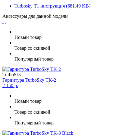
Turbosky T1 инструкция (681.49 KB)
Аксессуары для данной модели
Новый товар
Товар со скидкой
Популярный товар
TurboSky
Гарнитура TurboSky TK-2
2 150 р.
Новый товар
Товар со скидкой
Популярный товар