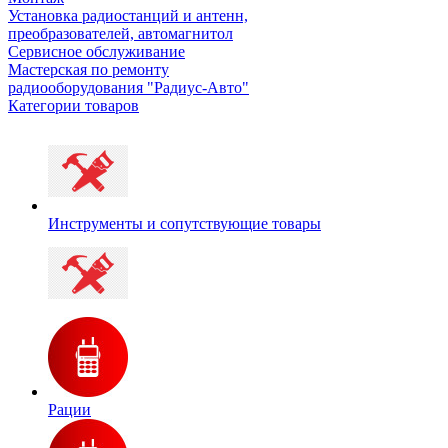
Установка радиостанций и антенн,
преобразователей, автомагнитол
Сервисное обслуживание
Мастерская по ремонту
радиооборудования "Радиус-Авто"
Категории товаров
Инструменты и сопутствующие товары
Рации