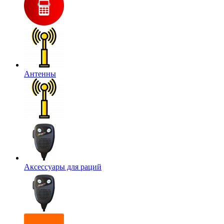
Антенны
Аксессуары для раций