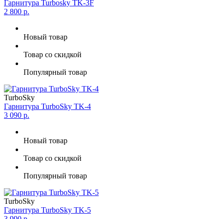
Гарнитура Turbosky TK-3F
2 800 р.
Новый товар
Товар со скидкой
Популярный товар
TurboSky
Гарнитура TurboSky TK-4
3 090 р.
Новый товар
Товар со скидкой
Популярный товар
TurboSky
Гарнитура TurboSky TK-5
3 990 р.