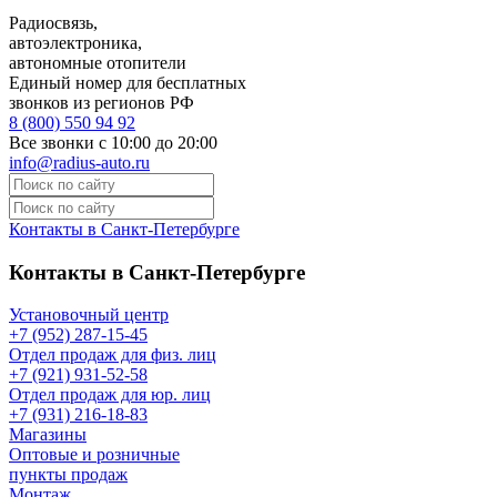
Радиосвязь,
автоэлектроника,
автономные отопители
Единый номер для бесплатных
звонков из регионов РФ
8 (800) 550 94 92
Все звонки с 10:00 до 20:00
info@radius-auto.ru
Контакты в Санкт-Петербурге
Контакты в Санкт-Петербурге
Установочный центр
+7 (952) 287-15-45
Отдел продаж для физ. лиц
+7 (921) 931-52-58
Отдел продаж для юр. лиц
+7 (931) 216-18-83
Магазины
Оптовые и розничные
пункты продаж
Монтаж