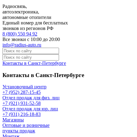
Радиосвязь,
автоэлектроника,
автономные отопители
Единый номер для бесплатных
звонков из регионов РФ
8 (800) 550 94 92
Все звонки с 10:00 до 20:00
info@radius-auto.ru
Контакты в Санкт-Петербурге
Контакты в Санкт-Петербурге
Установочный центр
+7 (952) 287-15-45
Отдел продаж для физ. лиц
+7 (921) 931-52-58
Отдел продаж для юр. лиц
+7 (931) 216-18-83
Магазины
Оптовые и розничные
пункты продаж
Монтаж