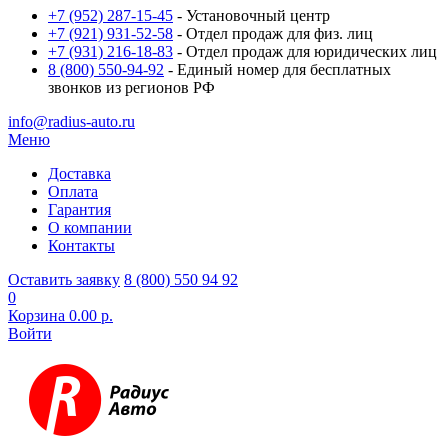
+7 (952) 287-15-45
- Установочный центр
+7 (921) 931-52-58
- Отдел продаж для физ. лиц
+7 (931) 216-18-83
- Отдел продаж для юридических лиц
8 (800) 550-94-92
- Единый номер для бесплатных
звонков из регионов РФ
info@radius-auto.ru
Меню
Доставка
Оплата
Гарантия
О компании
Контакты
Оставить заявку
8 (800) 550 94 92
0
Корзина
0.00 р.
Войти