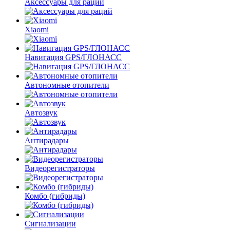
Аксессуары для раций
Xiaomi
Навигация GPS/ГЛОНАСС
Автономные отопители
Автозвук
Антирадары
Видеорегистраторы
Комбо
(гибриды)
Сигнализации