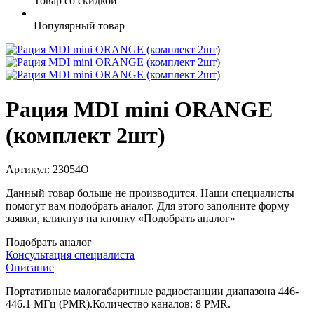
Товар со скидкой
Популярный товар
Рация MDI mini ORANGE
(комплект 2шт)
Артикул:
23054O
Данный товар больше не производится. Наши специалисты
помогут вам подобрать аналог. Для этого заполните форму
заявки, кликнув на кнопку «Подобрать аналог»
Подобрать аналог
Консультация специалиста
Описание
Портативные малогабаритные радиостанции диапазона 446-
446.1 МГц (PMR).Количество каналов: 8 PMR.