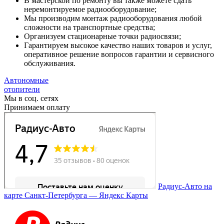
В мастерской по ремонту вы также можете сдать
неремонтируемое радиооборудование;
Мы производим монтаж радиооборудования любой
сложности на транспортные средства;
Организуем стационарные точки радиосвязи;
Гарантируем высокое качество наших товаров и услуг,
оперативное решение вопросов гарантии и сервисного
обслуживания.
Автономные
отопители
Мы в соц. сетях
Принимаем оплату
Радиус-Авто на
карте Санкт‑Петербурга — Яндекс Карты