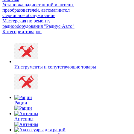
Установка радиостанций и антенн,
преобразователей, автомагнитол
Сервисное обслуживание
Мастерская по ремонту
радиооборудования "Радиус-Авто"
Категории товаров
Инструменты и сопутствующие товары
Рации
Антенны