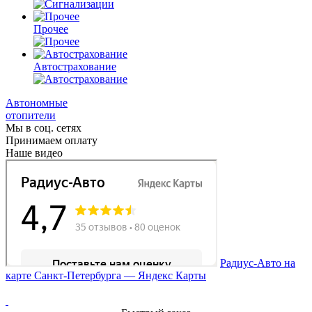
Прочее
Автострахование
Автономные
отопители
Мы в соц. сетях
Принимаем оплату
Наше видео
Радиус-Авто на
карте Санкт‑Петербурга — Яндекс Карты