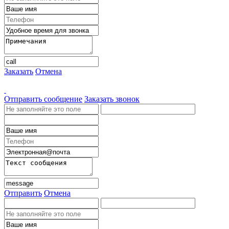
Заказать
Отмена
Отправить сообщение
Заказать звонок
Отправить
Отмена