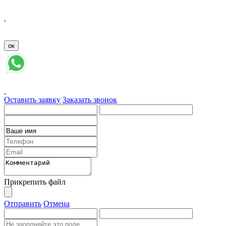
Оставить заявку
Заказать звонок
Прикрепить файл
Отправить
Отмена