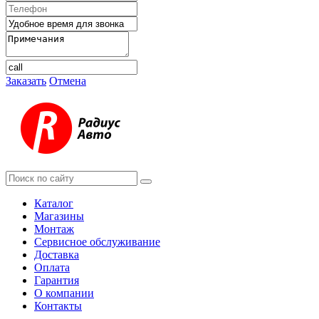
Заказать
Отмена
Каталог
Магазины
Монтаж
Сервисное обслуживание
Доставка
Оплата
Гарантия
О компании
Контакты