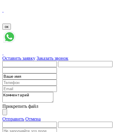
Оставить заявку
Заказать звонок
Прикрепить файл
Отправить
Отмена