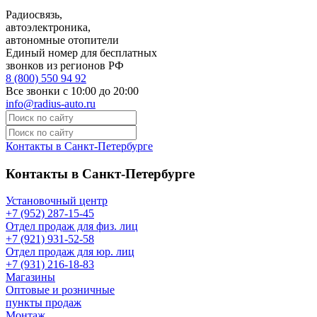
Радиосвязь,
автоэлектроника,
автономные отопители
Единый номер для бесплатных
звонков из регионов РФ
8 (800) 550 94 92
Все звонки с 10:00 до 20:00
info@radius-auto.ru
Контакты в Санкт-Петербурге
Контакты в Санкт-Петербурге
Установочный центр
+7 (952) 287-15-45
Отдел продаж для физ. лиц
+7 (921) 931-52-58
Отдел продаж для юр. лиц
+7 (931) 216-18-83
Магазины
Оптовые и розничные
пункты продаж
Монтаж