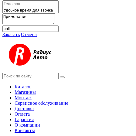
Заказать
Отмена
Каталог
Магазины
Монтаж
Сервисное обслуживание
Доставка
Оплата
Гарантия
О компании
Контакты