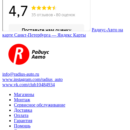
Радиус-Авто на
карте Санкт‑Петербурга — Яндекс Карты
info@radius-auto.ru
www.instagram.com/radius_auto
www.vk.com/club10484934
Магазины
Монтаж
Сервисное обслуживание
Доставка
Оплата
Гарантия
Помощь