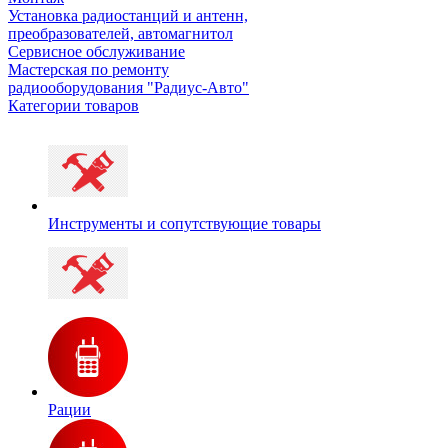
Установка радиостанций и антенн,
преобразователей, автомагнитол
Сервисное обслуживание
Мастерская по ремонту
радиооборудования "Радиус-Авто"
Категории товаров
Инструменты и сопутствующие товары
Рации