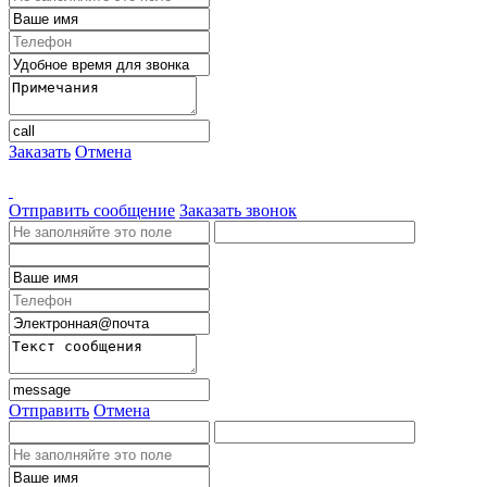
Заказать
Отмена
Отправить сообщение
Заказать звонок
Отправить
Отмена