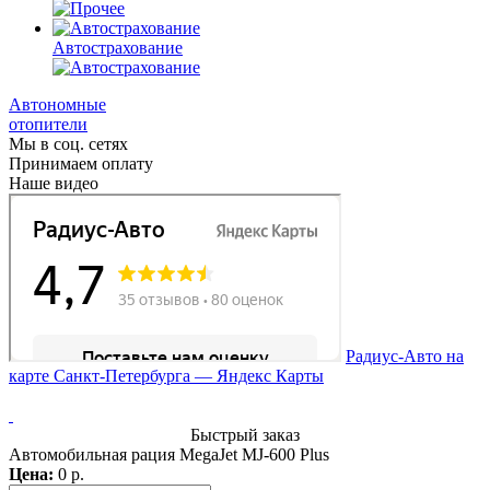
Автострахование
Автономные
отопители
Мы в соц. сетях
Принимаем оплату
Наше видео
Радиус-Авто на
карте Санкт‑Петербурга — Яндекс Карты
Быстрый заказ
Автомобильная рация MegaJet MJ-600 Plus
Цена:
0 р.