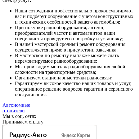
спектр услуг:
Наши сотрудники профессионально проконсультируют
вас и подберут оборудование с учетом конструктивных
и технических особенностей вашего автомобиля;
При покупке радиооборудования, антенн,
преобразователей частот и автомагнитол наши
специалисты проведут его настройку и установку;
В нашей мастерской срочный ремонт оборудования
осуществляется прямо в присутствии заказчика;
В мастерской по ремонту вы также можете сдать
неремонтируемое радиооборудование;
Мы производим монтаж радиооборудования любой
сложности на транспортные средства;
Организуем стационарные точки радиосвязи;
Гарантируем высокое качество наших товаров и услуг,
оперативное решение вопросов гарантии и сервисного
обслуживания.
Автономные
отопители
Мы в соц. сетях
Принимаем оплату