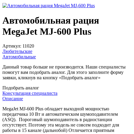
Автомобильная рация
MegaJet MJ-600 Plus
Артикул:
11020
Любительские
Автомобильные
Данный товар больше не производится. Наши специалисты
помогут вам подобрать аналог. Для этого заполните форму
заявки, кликнув на кнопку «Подобрать аналог»
Подобрать аналог
Консультация специалиста
Описание
MegaJet MJ-600 Plus обладает выходной мощностью
передатчика 10 Вт и автоматическим шумоподавителем
(ASQ). Пороговый шумоподавитель в радиостанции
отсутствует. Поэтому эта модель не совсем подходит для
работы в 15 канале (дальнобой) Отличается приятным