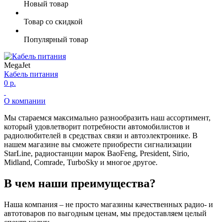
Новый товар
Товар со скидкой
Популярный товар
MegaJet
Кабель питания
0 р.
О компании
Мы стараемся максимально разнообразить наш ассортимент,
который удовлетворит потребности автомобилистов и
радиолюбителей в средствах связи и автоэлектронике. В
нашем магазине вы сможете приобрести сигнализации
StarLine, радиостанции марок BaoFeng, President, Sirio,
Midland, Comrade, TurboSky и многое другое.
В чем наши преимущества?
Наша компания – не просто магазины качественных радио- и
автотоваров по выгодным ценам, мы предоставляем целый