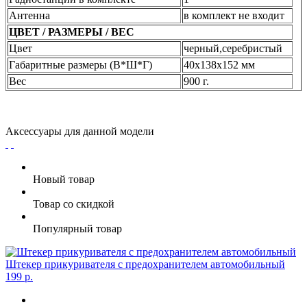
Антенна
в комплект не входит
ЦВЕТ / РАЗМЕРЫ / ВЕС
Цвет
черный,серебристый
Габаритные размеры (В*Ш*Г)
40x138x152 мм
Вес
900 г.
Аксессуары для данной модели
Новый товар
Товар со скидкой
Популярный товар
Штекер прикуривателя с предохранителем автомобильный
199 р.