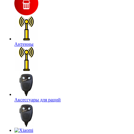
Антенны
Аксессуары для раций