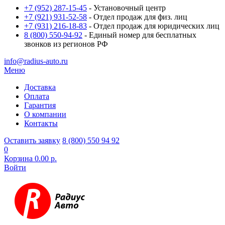
+7 (952) 287-15-45
- Установочный центр
+7 (921) 931-52-58
- Отдел продаж для физ. лиц
+7 (931) 216-18-83
- Отдел продаж для юридических лиц
8 (800) 550-94-92
- Единый номер для бесплатных
звонков из регионов РФ
info@radius-auto.ru
Меню
Доставка
Оплата
Гарантия
О компании
Контакты
Оставить заявку
8 (800) 550 94 92
0
Корзина
0.00 р.
Войти