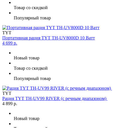
Товар со скидкой
Популярный товар
TYT
Портативная рация TYT TH-UV8000D 10 Ватт
4 699 р.
Новый товар
Товар со скидкой
Популярный товар
TYT
Рация TYT TH-UV99 RIVER (с речным диапазоном)
4 899 р.
Новый товар