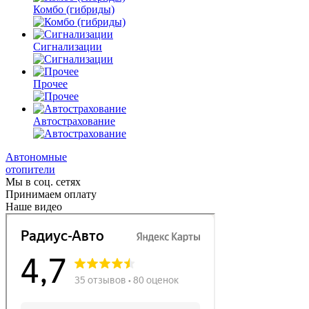
Комбо
(гибриды)
Сигнализации
Прочее
Автострахование
Автономные
отопители
Мы в соц. сетях
Принимаем оплату
Наше видео