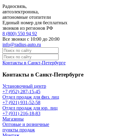
Радиосвязь,
автоэлектроника,
автономные отопители
Единый номер для бесплатных
звонков из регионов РФ
8 (800) 550 94 92
Все звонки с 10:00 до 20:00
info@radius-auto.ru
Контакты в Санкт-Петербурге
Контакты в Санкт-Петербурге
Установочный центр
+7 (952) 287-15-45
Отдел продаж для физ. лиц
+7 (921) 931-52-58
Отдел продаж для юр. лиц
+7 (931) 216-18-83
Магазины
Оптовые и розничные
пункты продаж
Монтаж