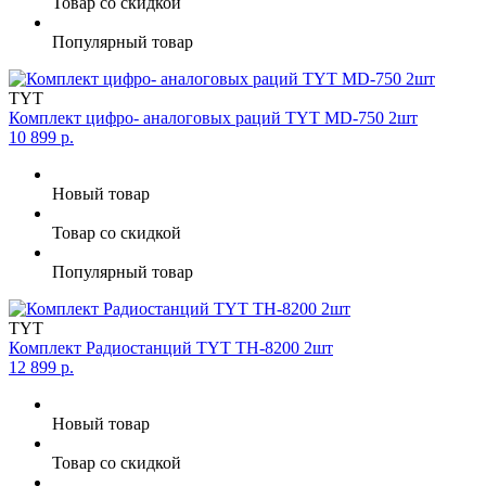
Товар со скидкой
Популярный товар
TYT
Комплект цифро- аналоговых раций TYT MD-750 2шт
10 899 р.
Новый товар
Товар со скидкой
Популярный товар
TYT
Комплект Радиостанций TYT TH-8200 2шт
12 899 р.
Новый товар
Товар со скидкой