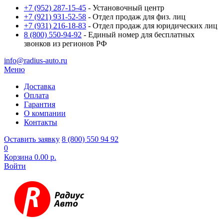
+7 (952) 287-15-45
- Установочный центр
+7 (921) 931-52-58
- Отдел продаж для физ. лиц
+7 (931) 216-18-83
- Отдел продаж для юридических лиц
8 (800) 550-94-92
- Единый номер для бесплатных
звонков из регионов РФ
info@radius-auto.ru
Меню
Доставка
Оплата
Гарантия
О компании
Контакты
Оставить заявку
8 (800) 550 94 92
0
Корзина
0.00 р.
Войти