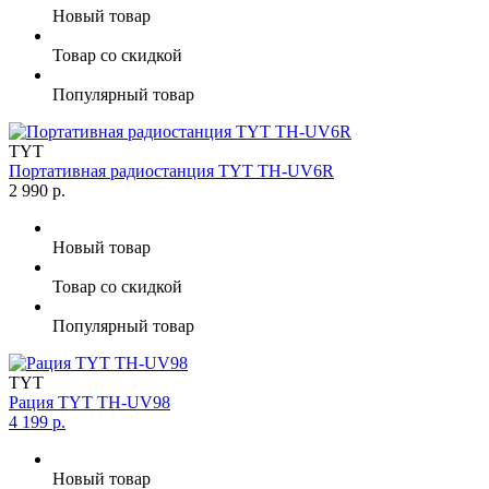
Новый товар
Товар со скидкой
Популярный товар
TYT
Портативная радиостанция TYT TH-UV6R
2 990 р.
Новый товар
Товар со скидкой
Популярный товар
TYT
Рация TYT TH-UV98
4 199 р.
Новый товар