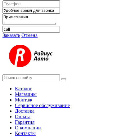
Заказать
Отмена
Каталог
Магазины
Монтаж
Сервисное обслуживание
Доставка
Оплата
Гарантия
О компании
Контакты