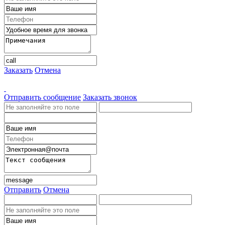
Заказать
Отмена
Отправить сообщение
Заказать звонок
Отправить
Отмена