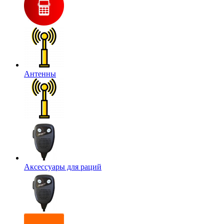
Антенны
Аксессуары для раций