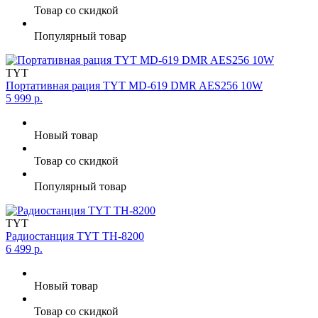
Товар со скидкой
Популярный товар
TYT
Портативная рация TYT MD-619 DMR AES256 10W
5 999 р.
Новый товар
Товар со скидкой
Популярный товар
TYT
Радиостанция TYT TH-8200
6 499 р.
Новый товар
Товар со скидкой