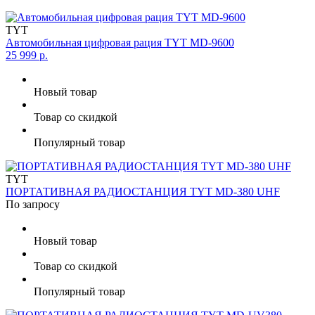
TYT
Автомобильная цифровая рация TYT MD-9600
25 999 р.
Новый товар
Товар со скидкой
Популярный товар
TYT
ПОРТАТИВНАЯ РАДИОСТАНЦИЯ TYT MD-380 UHF
По запросу
Новый товар
Товар со скидкой
Популярный товар