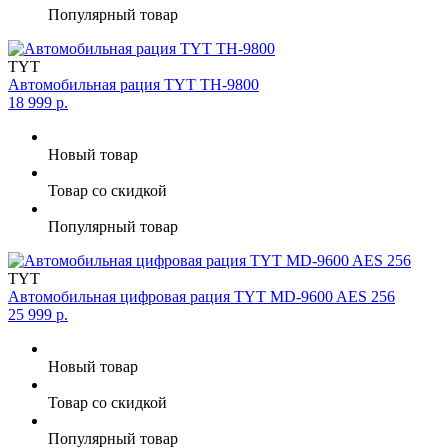
Популярный товар
TYT
Автомобильная рация TYT TH-9800
18 999 р.
Новый товар
Товар со скидкой
Популярный товар
TYT
Автомобильная цифровая рация TYT MD-9600 AES 256
25 999 р.
Новый товар
Товар со скидкой
Популярный товар