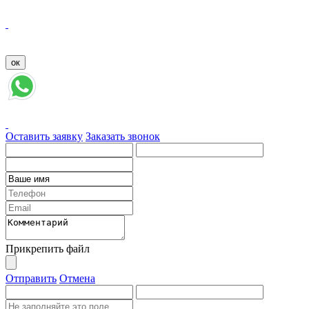
Оставить заявку
Заказать звонок
Прикрепить файл
Отправить
Отмена