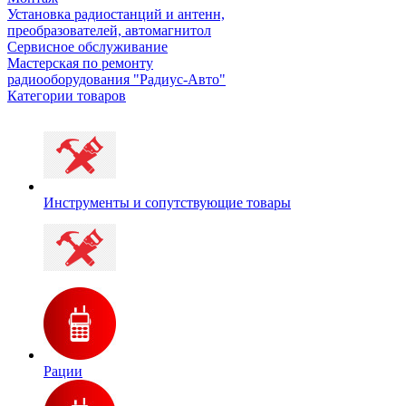
Установка радиостанций и антенн,
преобразователей, автомагнитол
Сервисное обслуживание
Мастерская по ремонту
радиооборудования "Радиус-Авто"
Категории товаров
Инструменты и сопутствующие товары
Рации