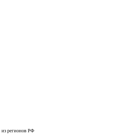
 из регионов РФ