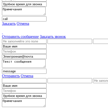
Заказать
Отмена
Отправить сообщение
Заказать звонок
Отправить
Отмена