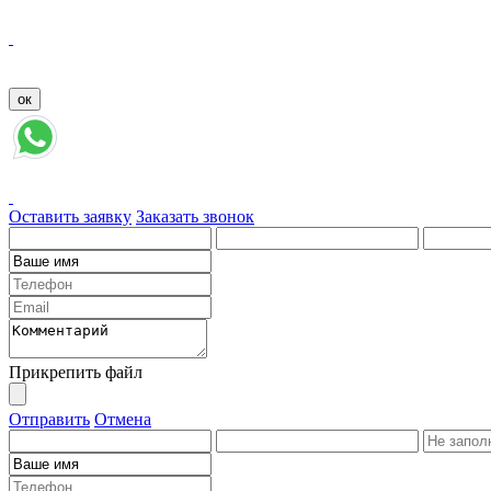
Оставить заявку
Заказать звонок
Прикрепить файл
Отправить
Отмена