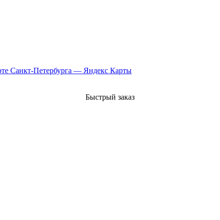
рте Санкт‑Петербурга — Яндекс Карты
Быстрый заказ