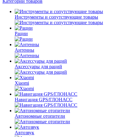
Категории товаров
Инструменты и сопутствующие товары
Рации
Антенны
Аксессуары для раций
Xiaomi
Навигация GPS/ГЛОНАСС
Автономные отопители
Автозвук