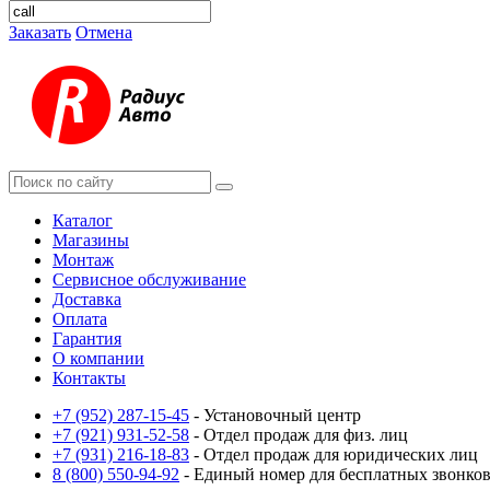
Заказать
Отмена
Каталог
Магазины
Монтаж
Сервисное обслуживание
Доставка
Оплата
Гарантия
О компании
Контакты
+7 (952) 287-15-45
- Установочный центр
+7 (921) 931-52-58
- Отдел продаж для физ. лиц
+7 (931) 216-18-83
- Отдел продаж для юридических лиц
8 (800) 550-94-92
- Единый номер для бесплатных звонков