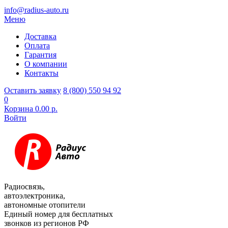
info@radius-auto.ru
Меню
Доставка
Оплата
Гарантия
О компании
Контакты
Оставить заявку
8 (800) 550 94 92
0
Корзина
0.00 р.
Войти
Радиосвязь,
автоэлектроника,
автономные отопители
Единый номер для бесплатных
звонков из регионов РФ