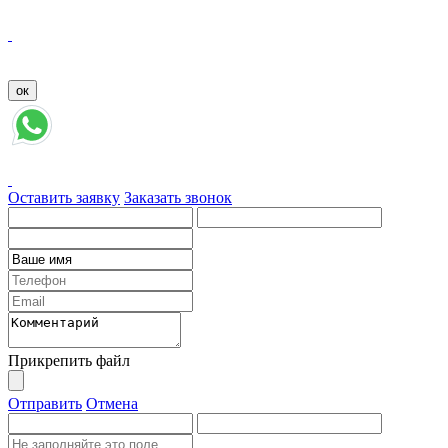
Оставить заявку
Заказать звонок
Прикрепить файл
Отправить
Отмена