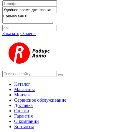
Заказать
Отмена
Каталог
Магазины
Монтаж
Сервисное обслуживание
Доставка
Оплата
Гарантия
О компании
Контакты