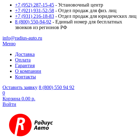
+7 (952) 287-15-45
- Установочный центр
+7 (921) 931-52-58
- Отдел продаж для физ. лиц
+7 (931) 216-18-83
- Отдел продаж для юридических лиц
8 (800) 550-94-92
- Единый номер для бесплатных
звонков из регионов РФ
info@radius-auto.ru
Меню
Доставка
Оплата
Гарантия
О компании
Контакты
Оставить заявку
8 (800) 550 94 92
0
Корзина
0.00 р.
Войти