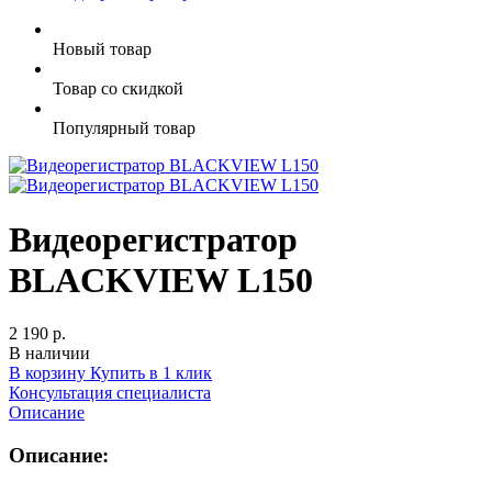
Новый товар
Товар со скидкой
Популярный товар
Видеорегистратор
BLACKVIEW L150
2 190 р.
В наличии
В корзину
Купить в 1 клик
Консультация специалиста
Описание
Описание: