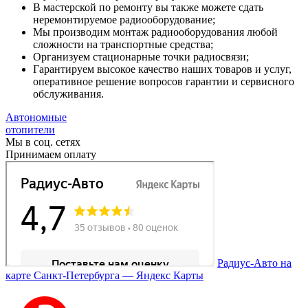
В мастерской по ремонту вы также можете сдать
неремонтируемое радиооборудование;
Мы производим монтаж радиооборудования любой
сложности на транспортные средства;
Организуем стационарные точки радиосвязи;
Гарантируем высокое качество наших товаров и услуг,
оперативное решение вопросов гарантии и сервисного
обслуживания.
Автономные
отопители
Мы в соц. сетях
Принимаем оплату
Радиус-Авто на
карте Санкт‑Петербурга — Яндекс Карты