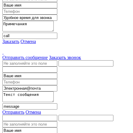
Заказать
Отмена
Отправить сообщение
Заказать звонок
Отправить
Отмена