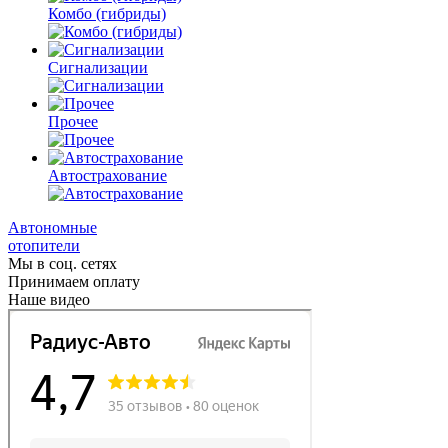
Комбо
(гибриды)
Сигнализации
Прочее
Автострахование
Автономные
отопители
Мы в соц. сетях
Принимаем оплату
Наше видео