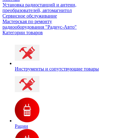
Установка радиостанций и антенн,
преобразователей, автомагнитол
Сервисное обслуживание
Мастерская по ремонту
радиооборудования "Радиус-Авто"
Категории товаров
Инструменты и сопутствующие товары
Рации