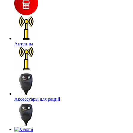
Антенны
Аксессуары для раций