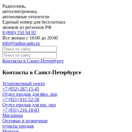
Радиосвязь,
автоэлектроника,
автономные отопители
Единый номер для бесплатных
звонков из регионов РФ
8 (800) 550 94 92
Все звонки с 10:00 до 20:00
info@radius-auto.ru
Контакты в Санкт-Петербурге
Контакты в Санкт-Петербурге
Установочный центр
+7 (952) 287-15-45
Отдел продаж для физ. лиц
+7 (921) 931-52-58
Отдел продаж для юр. лиц
+7 (931) 216-18-83
Магазины
Оптовые и розничные
пункты продаж
Монтаж