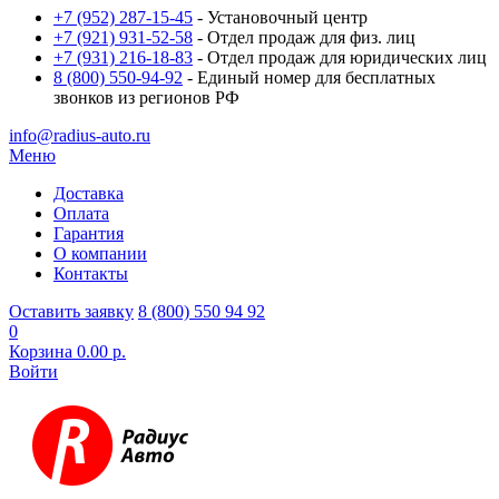
+7 (952) 287-15-45
- Установочный центр
+7 (921) 931-52-58
- Отдел продаж для физ. лиц
+7 (931) 216-18-83
- Отдел продаж для юридических лиц
8 (800) 550-94-92
- Единый номер для бесплатных
звонков из регионов РФ
info@radius-auto.ru
Меню
Доставка
Оплата
Гарантия
О компании
Контакты
Оставить заявку
8 (800) 550 94 92
0
Корзина
0.00 р.
Войти