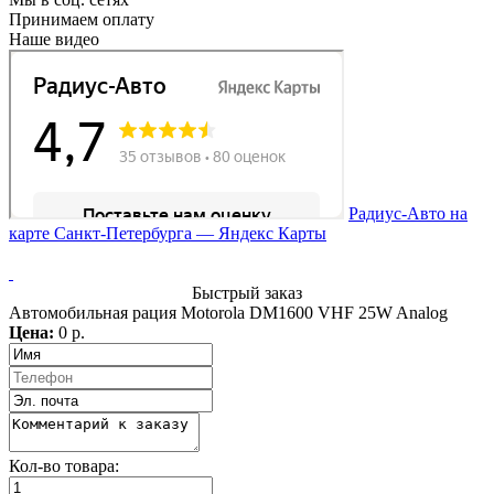
Принимаем оплату
Наше видео
Радиус-Авто на
карте Санкт‑Петербурга — Яндекс Карты
Быстрый заказ
Автомобильная рация Motorola DM1600 VHF 25W Analog
Цена:
0 р.
Кол-во товара: