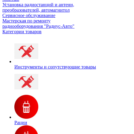
Установка радиостанций и антенн,
преобразователей, автомагнитол
Сервисное обслуживание
Мастерская по ремонту
радиооборудования "Радиус-Авто"
Категории товаров
Инструменты и сопутствующие товары
Рации