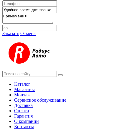
Заказать
Отмена
Каталог
Магазины
Монтаж
Сервисное обслуживание
Доставка
Оплата
Гарантия
О компании
Контакты