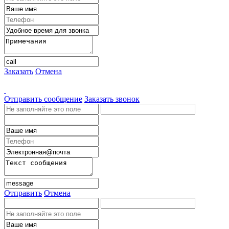
Заказать
Отмена
Отправить сообщение
Заказать звонок
Отправить
Отмена