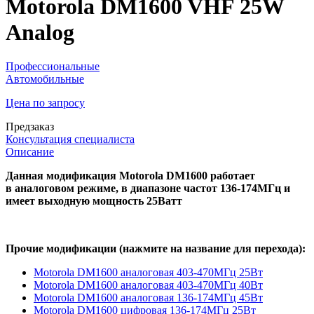
Motorola DM1600 VHF 25W
Analog
Профессиональные
Автомобильные
Цена по запросу
Предзаказ
Консультация специалиста
Описание
Данная модификация Motorola DM1600 работает
в аналоговом режиме, в диапазоне частот 136-174МГц и
имеет выходную мощность 25Ватт
Прочие модификации (нажмите на название для перехода):
Motorola DM1600 аналоговая 403-470МГц 25Вт
Motorola DM1600 аналоговая 403-470МГц 40Вт
Motorola DM1600 аналоговая 136-174МГц 45Вт
Motorola DM1600 цифровая 136-174МГц 25Вт