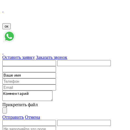
Оставить заявку
Заказать звонок
Прикрепить файл
Отправить
Отмена