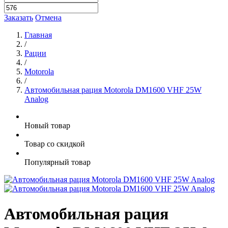
Заказать
Отмена
Главная
/
Рации
/
Motorola
/
Автомобильная рация Motorola DM1600 VHF 25W
Analog
Новый товар
Товар со скидкой
Популярный товар
Автомобильная рация