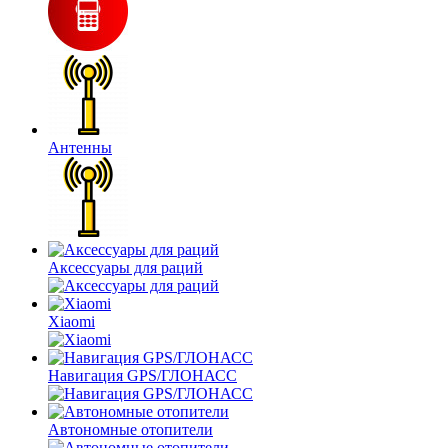
Антенны
Аксессуары для раций
Xiaomi
Навигация GPS/ГЛОНАСС
Автономные отопители