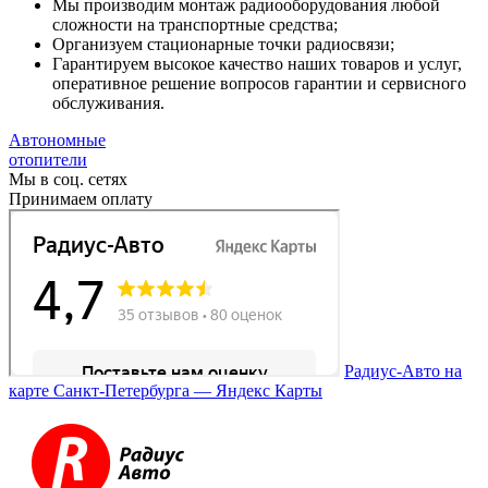
Мы производим монтаж радиооборудования любой
сложности на транспортные средства;
Организуем стационарные точки радиосвязи;
Гарантируем высокое качество наших товаров и услуг,
оперативное решение вопросов гарантии и сервисного
обслуживания.
Автономные
отопители
Мы в соц. сетях
Принимаем оплату
Радиус-Авто на
карте Санкт‑Петербурга — Яндекс Карты