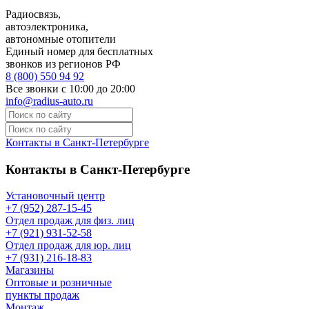
Радиосвязь,
автоэлектроника,
автономные отопители
Единый номер для бесплатных
звонков из регионов РФ
8 (800) 550 94 92
Все звонки с 10:00 до 20:00
info@radius-auto.ru
Контакты в Санкт-Петербурге
Контакты в Санкт-Петербурге
Установочный центр
+7 (952) 287-15-45
Отдел продаж для физ. лиц
+7 (921) 931-52-58
Отдел продаж для юр. лиц
+7 (931) 216-18-83
Магазины
Оптовые и розничные
пункты продаж
Монтаж