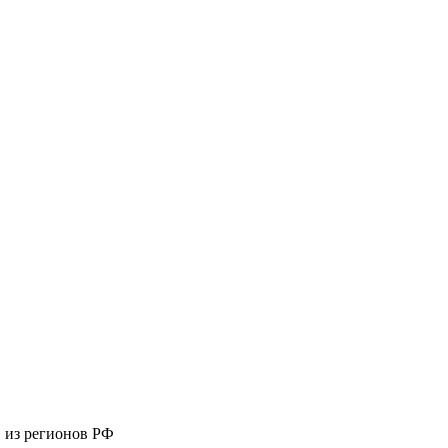
 из регионов РФ