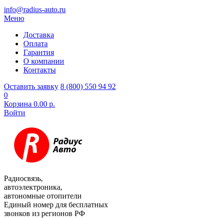
info@radius-auto.ru
Меню
Доставка
Оплата
Гарантия
О компании
Контакты
Оставить заявку
8 (800) 550 94 92
0
Корзина
0.00 р.
Войти
Радиосвязь,
автоэлектроника,
автономные отопители
Единый номер для бесплатных
звонков из регионов РФ