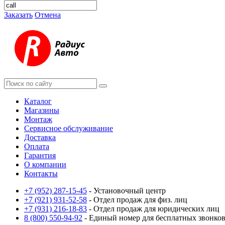
Заказать
Отмена
Каталог
Магазины
Монтаж
Сервисное обслуживание
Доставка
Оплата
Гарантия
О компании
Контакты
+7 (952) 287-15-45
- Установочный центр
+7 (921) 931-52-58
- Отдел продаж для физ. лиц
+7 (931) 216-18-83
- Отдел продаж для юридических лиц
8 (800) 550-94-92
- Единый номер для бесплатных звонков