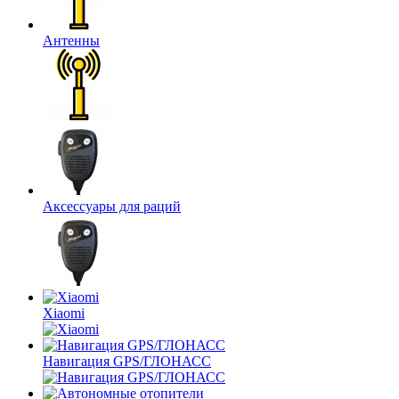
Антенны
Аксессуары для раций
Xiaomi
Навигация GPS/ГЛОНАСС