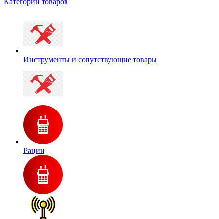
Категории товаров
Инструменты и сопутствующие товары
Рации