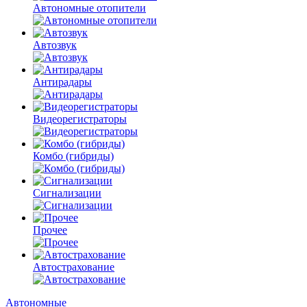
Автономные отопители
Автозвук
Антирадары
Видеорегистраторы
Комбо
(гибриды)
Сигнализации
Прочее
Автострахование
Автономные