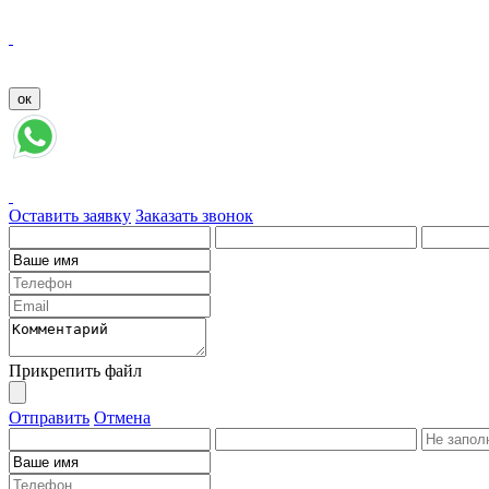
Оставить заявку
Заказать звонок
Прикрепить файл
Отправить
Отмена