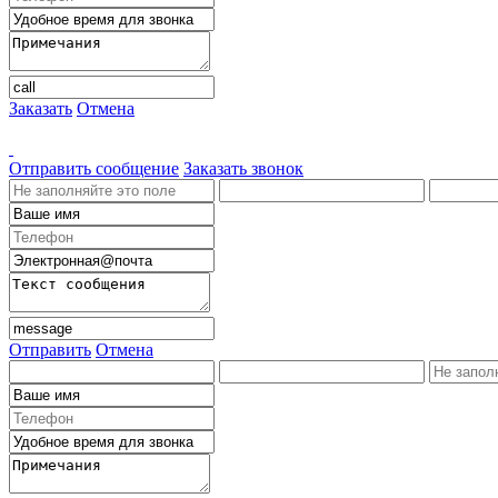
Заказать
Отмена
Отправить сообщение
Заказать звонок
Отправить
Отмена