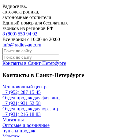
Радиосвязь,
автоэлектроника,
автономные отопители
Единый номер для бесплатных
звонков из регионов РФ
8 (800) 550 94 92
Все звонки с 10:00 до 20:00
info@radius-auto.ru
Контакты в Санкт-Петербурге
Контакты в Санкт-Петербурге
Установочный центр
+7 (952) 287-15-45
Отдел продаж для физ. лиц
+7 (921) 931-52-58
Отдел продаж для юр. лиц
+7 (931) 216-18-83
Магазины
Оптовые и розничные
пункты продаж
Монтаж