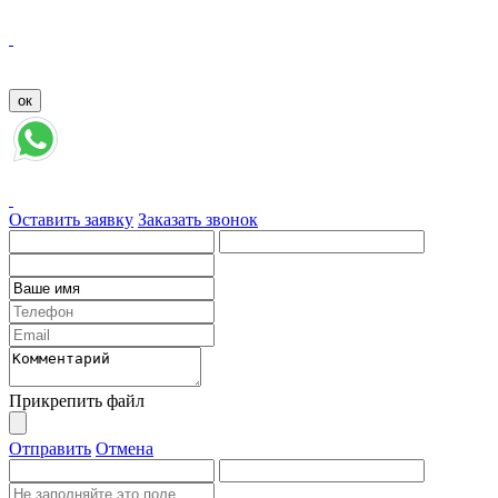
Оставить заявку
Заказать звонок
Прикрепить файл
Отправить
Отмена