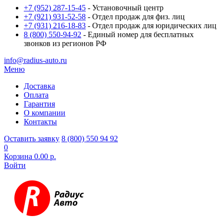
+7 (952) 287-15-45
- Установочный центр
+7 (921) 931-52-58
- Отдел продаж для физ. лиц
+7 (931) 216-18-83
- Отдел продаж для юридических лиц
8 (800) 550-94-92
- Единый номер для бесплатных
звонков из регионов РФ
info@radius-auto.ru
Меню
Доставка
Оплата
Гарантия
О компании
Контакты
Оставить заявку
8 (800) 550 94 92
0
Корзина
0.00 р.
Войти