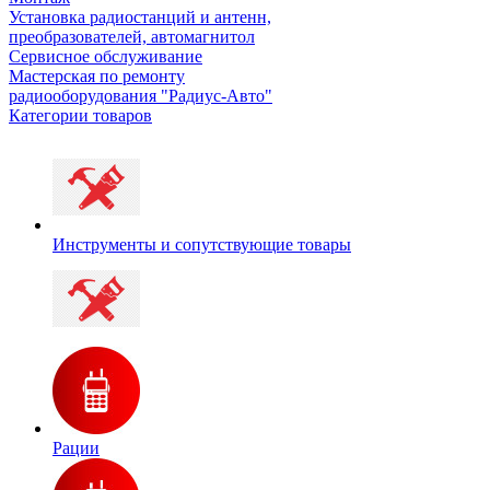
Установка радиостанций и антенн,
преобразователей, автомагнитол
Сервисное обслуживание
Мастерская по ремонту
радиооборудования "Радиус-Авто"
Категории товаров
Инструменты и сопутствующие товары
Рации