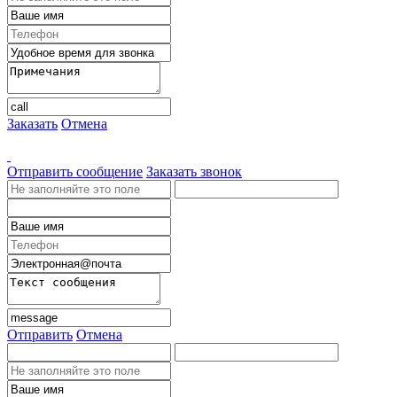
Заказать
Отмена
Отправить сообщение
Заказать звонок
Отправить
Отмена