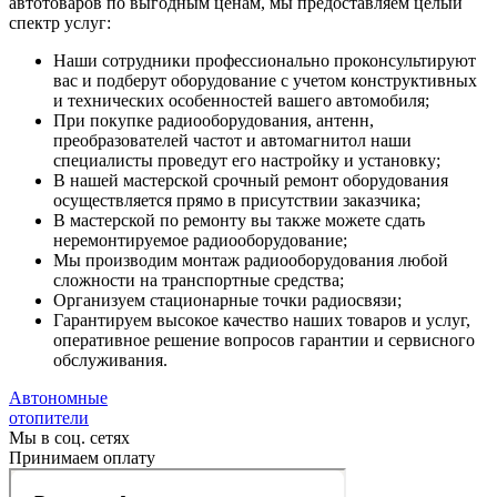
автотоваров по выгодным ценам, мы предоставляем целый
спектр услуг:
Наши сотрудники профессионально проконсультируют
вас и подберут оборудование с учетом конструктивных
и технических особенностей вашего автомобиля;
При покупке радиооборудования, антенн,
преобразователей частот и автомагнитол наши
специалисты проведут его настройку и установку;
В нашей мастерской срочный ремонт оборудования
осуществляется прямо в присутствии заказчика;
В мастерской по ремонту вы также можете сдать
неремонтируемое радиооборудование;
Мы производим монтаж радиооборудования любой
сложности на транспортные средства;
Организуем стационарные точки радиосвязи;
Гарантируем высокое качество наших товаров и услуг,
оперативное решение вопросов гарантии и сервисного
обслуживания.
Автономные
отопители
Мы в соц. сетях
Принимаем оплату