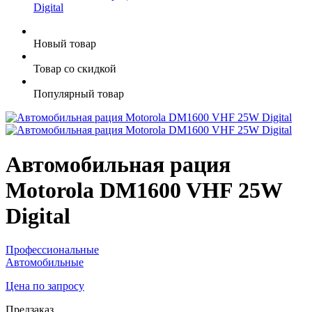
Digital
Новый товар
Товар со скидкой
Популярный товар
Автомобильная рация
Motorola DM1600 VHF 25W
Digital
Профессиональные
Автомобильные
Цена по запросу
Предзаказ