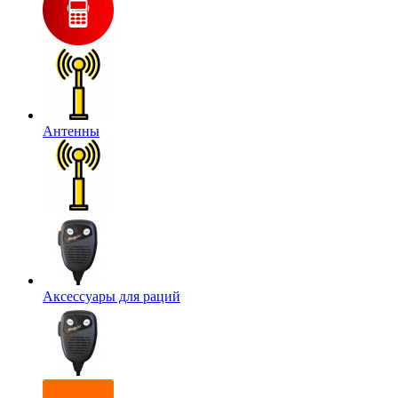
Антенны
Аксессуары для раций