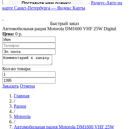
Радиус-Авто на
карте Санкт‑Петербурга — Яндекс Карты
Быстрый заказ
Автомобильная рация Motorola DM1600 VHF 25W Digital
Цена:
0 р.
Кол-во товара:
Заказать
Отмена
Главная
/
Рации
/
Motorola
/
Автомобильная рация Motorola DM1600 VHF 25W