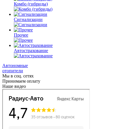
Комбо
(гибриды)
Сигнализации
Прочее
Автострахование
Автономные
отопители
Мы в соц. сетях
Принимаем оплату
Наше видео