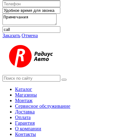
Заказать
Отмена
Каталог
Магазины
Монтаж
Сервисное обслуживание
Доставка
Оплата
Гарантия
О компании
Контакты