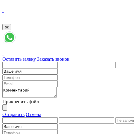
Оставить заявку
Заказать звонок
Прикрепить файл
Отправить
Отмена