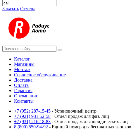
Заказать
Отмена
Каталог
Магазины
Монтаж
Сервисное обслуживание
Доставка
Оплата
Гарантия
О компании
Контакты
+7 (952) 287-15-45
- Установочный центр
+7 (921) 931-52-58
- Отдел продаж для физ. лиц
+7 (931) 216-18-83
- Отдел продаж для юридических лиц
8 (800) 550-94-92
- Единый номер для бесплатных звонков