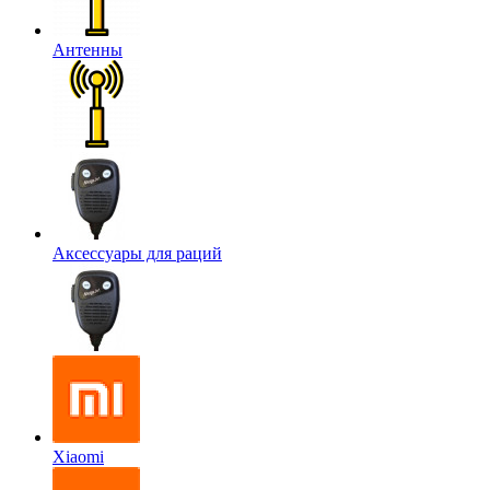
Антенны
Аксессуары для раций
Xiaomi