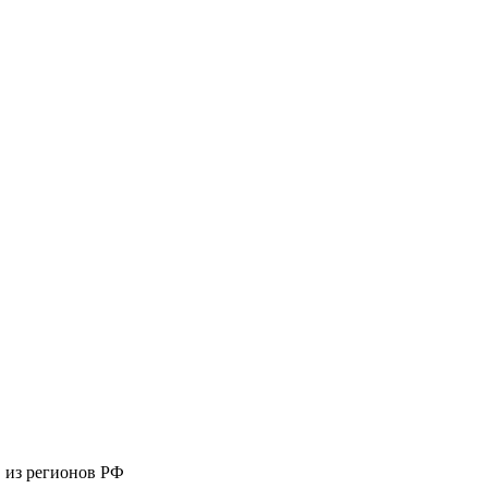
 из регионов РФ