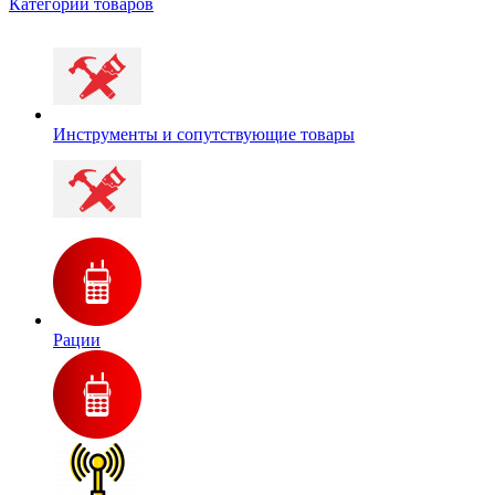
Категории товаров
Инструменты и сопутствующие товары
Рации