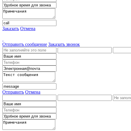
Заказать
Отмена
Отправить сообщение
Заказать звонок
Отправить
Отмена