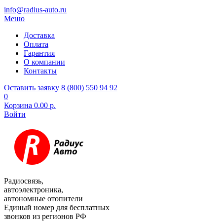
info@radius-auto.ru
Меню
Доставка
Оплата
Гарантия
О компании
Контакты
Оставить заявку
8 (800) 550 94 92
0
Корзина
0.00 р.
Войти
Радиосвязь,
автоэлектроника,
автономные отопители
Единый номер для бесплатных
звонков из регионов РФ